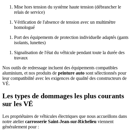
Mise hors tension du système haute tension (débrancher le
relais de service)
Vérification de l'absence de tension avec un multimètre
homologué
Port des équipements de protection individuelle adaptés (gants
isolants, lunettes)
Signalisation de l'état du véhicule pendant toute la durée des
travaux
Nos outils de redressage incluent des équipements compatibles
aluminium, et nos produits de
peinture auto
sont sélectionnés pour
leur compatibilité avec les exigences de qualité des constructeurs de
VÉ.
Les types de dommages les plus courants
sur les VÉ
Les propriétaires de véhicules électriques que nous accueillons dans
notre atelier
carrosserie Saint-Jean-sur-Richelieu
viennent
généralement pour :