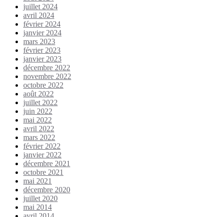
juillet 2024
avril 2024
février 2024
janvier 2024
mars 2023
février 2023
janvier 2023
décembre 2022
novembre 2022
octobre 2022
août 2022
juillet 2022
juin 2022
mai 2022
avril 2022
mars 2022
février 2022
janvier 2022
décembre 2021
octobre 2021
mai 2021
décembre 2020
juillet 2020
mai 2014
avril 2014