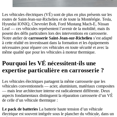
Les véhicules électriques (VÉ) sont de plus en plus présents sur les
routes de Saint-Jean-sur-Richelieu et de toute la Montérégie. Tesla,
Hyundai IONIQ, Chevrolet Bolt, Ford Mustang Mach-E, Nissan
Leaf — ces véhicules représentent l’avenir de la mobilité, mais ils
posent des défis particuliers lors des interventions en carrosserie.
Notre atelier de
carrosserie Saint-Jean-sur-Richelieu
s’est adapté
à cette réalité en investissant dans la formation et les équipements
nécessaires pour réparer ces véhicules en toute sécurité et avec la
même qualité que pour les véhicules à moteur thermique.
Pourquoi les VÉ nécessitent-ils une
expertise particulière en carrosserie ?
Les véhicules électriques partagent la même carrosserie que les
véhicules conventionnels — acier, aluminium, matériaux composites
— mais leur architecture interne est radicalement différente. Deux
aspects fondamentaux distinguent la réparation carrosserie d’un VÉ
de celle d’un véhicule thermique :
Le pack de batteries
La batterie haute tension d’un véhicule
électrique est souvent intégrée sous le plancher du véhicule, dans un