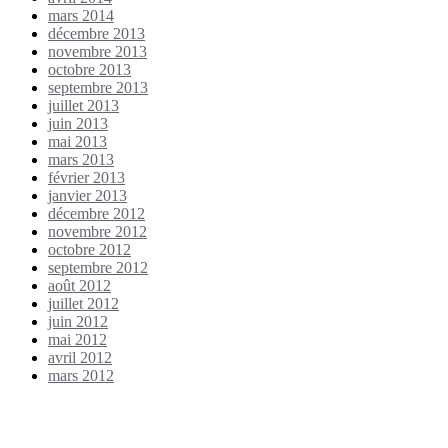
mars 2014
décembre 2013
novembre 2013
octobre 2013
septembre 2013
juillet 2013
juin 2013
mai 2013
mars 2013
février 2013
janvier 2013
décembre 2012
novembre 2012
octobre 2012
septembre 2012
août 2012
juillet 2012
juin 2012
mai 2012
avril 2012
mars 2012
Étiquettes