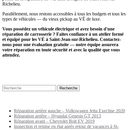
Richelieu.
Parallèlement, nous restons accessibles à tous les budgets et tous les
types de véhicules — du vieux pickup au VÉ de luxe.
Vous possédez un véhicule électrique et avez besoin d'une
réparation de carrosserie ? Faites confiance à un atelier formé
et équipé pour les VÉ à Saint-Jean-sur-Richelieu. Contactez-
nous pour une évaluation gratuite — notre équipe assurera
votre réparation en toute sécurité et avec la qualité que vous
attendez.
Recherche
Puplications récentes
Réparation arrière gauche – Volkswagen Jetta Execline 2020
Réparation arrière – Hyundai Genesis GT 2013
Réparation avant – Chevrolet Bolt EV 2019
Inspection et remise en état après retour de vacances à St-