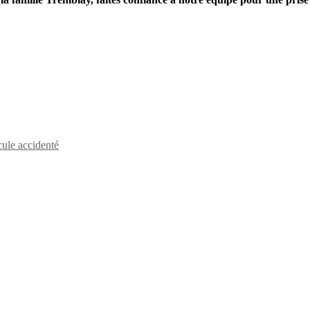
cule accidenté