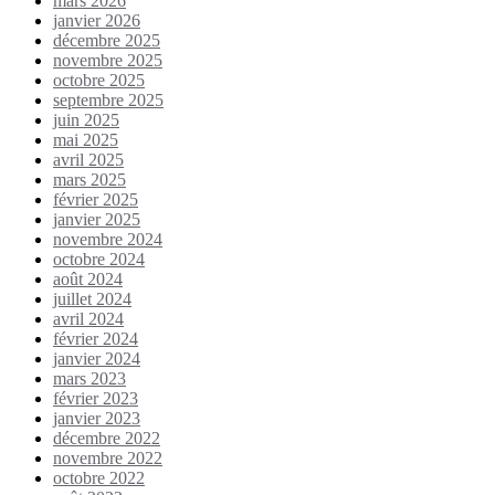
mars 2026
janvier 2026
décembre 2025
novembre 2025
octobre 2025
septembre 2025
juin 2025
mai 2025
avril 2025
mars 2025
février 2025
janvier 2025
novembre 2024
octobre 2024
août 2024
juillet 2024
avril 2024
février 2024
janvier 2024
mars 2023
février 2023
janvier 2023
décembre 2022
novembre 2022
octobre 2022