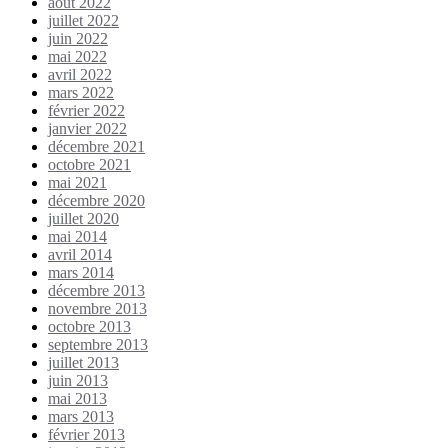
août 2022
juillet 2022
juin 2022
mai 2022
avril 2022
mars 2022
février 2022
janvier 2022
décembre 2021
octobre 2021
mai 2021
décembre 2020
juillet 2020
mai 2014
avril 2014
mars 2014
décembre 2013
novembre 2013
octobre 2013
septembre 2013
juillet 2013
juin 2013
mai 2013
mars 2013
février 2013