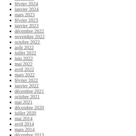
février 2024
janvier 2024
mars 2023
février 2023
janvier 2023
décembre 2022
novembre 2022
octobre 2022
août 2022
juillet 2022
juin 2022
mai 2022
avril 2022
mars 2022
février 2022
janvier 2022
décembre 2021
octobre 2021
mai 2021
décembre 2020
juillet 2020
mai 2014
avril 2014
mars 2014
décembre 2013