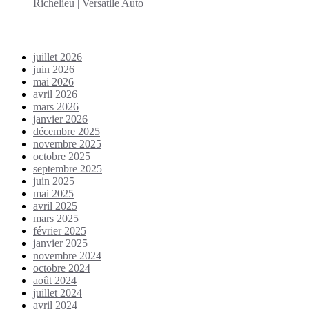
Richelieu | Versatile Auto
Archives
juillet 2026
juin 2026
mai 2026
avril 2026
mars 2026
janvier 2026
décembre 2025
novembre 2025
octobre 2025
septembre 2025
juin 2025
mai 2025
avril 2025
mars 2025
février 2025
janvier 2025
novembre 2024
octobre 2024
août 2024
juillet 2024
avril 2024