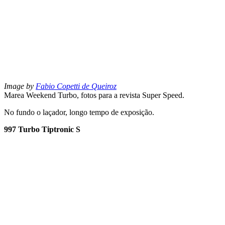
Image by
Fabio Copetti de Queiroz
Marea Weekend Turbo, fotos para a revista Super Speed.
No fundo o laçador, longo tempo de exposição.
997 Turbo Tiptronic S