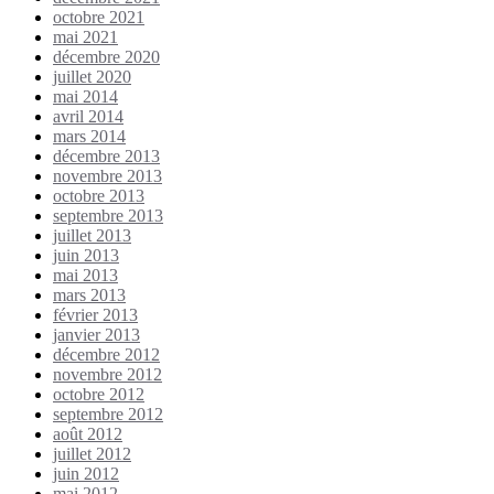
octobre 2021
mai 2021
décembre 2020
juillet 2020
mai 2014
avril 2014
mars 2014
décembre 2013
novembre 2013
octobre 2013
septembre 2013
juillet 2013
juin 2013
mai 2013
mars 2013
février 2013
janvier 2013
décembre 2012
novembre 2012
octobre 2012
septembre 2012
août 2012
juillet 2012
juin 2012
mai 2012