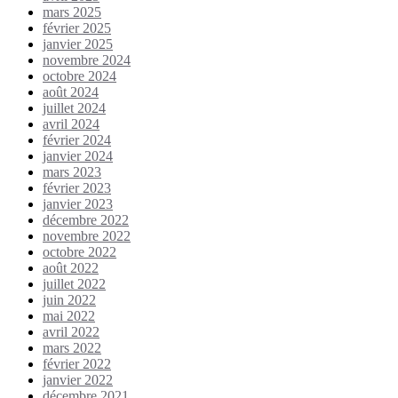
mars 2025
février 2025
janvier 2025
novembre 2024
octobre 2024
août 2024
juillet 2024
avril 2024
février 2024
janvier 2024
mars 2023
février 2023
janvier 2023
décembre 2022
novembre 2022
octobre 2022
août 2022
juillet 2022
juin 2022
mai 2022
avril 2022
mars 2022
février 2022
janvier 2022
décembre 2021