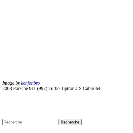
Image by
kenjonbro
2008 Porsche 911 (997) Turbo Tiptronic S Cabriolet
Recherche