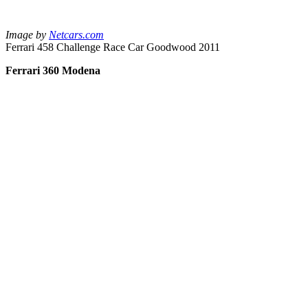
Image by
Netcars.com
Ferrari 458 Challenge Race Car Goodwood 2011
Ferrari 360 Modena