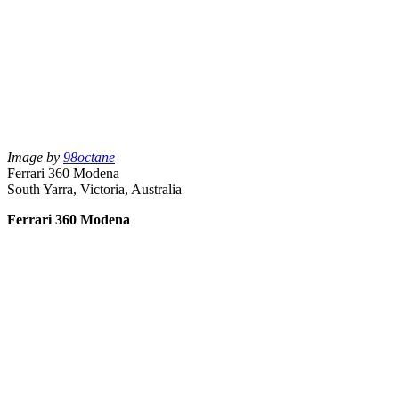
Image by
98octane
Ferrari 360 Modena
South Yarra, Victoria, Australia
Ferrari 360 Modena