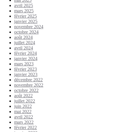
mai 2025
avril 2025
mars 2025
février 2025
janvier 2025
novembre 2024
octobre 2024
août 2024
juillet 2024
avril 2024
février 2024
janvier 2024
mars 2023
février 2023
janvier 2023
décembre 2022
novembre 2022
octobre 2022
août 2022
juillet 2022
juin 2022
mai 2022
avril 2022
mars 2022
février 2022