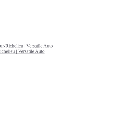
ur-Richelieu | Versatile Auto
chelieu | Versatile Auto