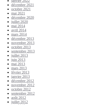
janvier 2022
décembre 2021
octobre 2021
mai 2021
décembre 2020
juillet 2020
mai 2014
avril 2014
mars 2014
décembre 2013
novembre 2013
octobre 2013
septembre 2013
juillet 2013
juin 2013
mai 2013
mars 2013
février 2013
janvier 2013
décembre 2012
novembre 2012
octobre 2012
septembre 2012
août 2012
juillet 2012