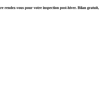
re rendez-vous pour votre inspection post-hiver. Bilan gratuit,