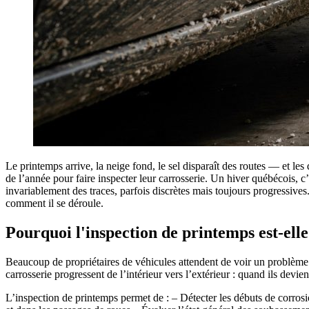
Le printemps arrive, la neige fond, le sel disparaît des routes — et le
de l’année pour faire inspecter leur carrosserie. Un hiver québécois, c
invariablement des traces, parfois discrètes mais toujours progressives
comment il se déroule.
Pourquoi l'inspection de printemps est-elle
Beaucoup de propriétaires de véhicules attendent de voir un problème 
carrosserie progressent de l’intérieur vers l’extérieur : quand ils devie
L’inspection de printemps permet de : – Détecter les débuts de corrosi