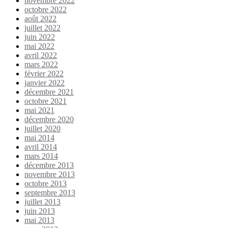
novembre 2022
octobre 2022
août 2022
juillet 2022
juin 2022
mai 2022
avril 2022
mars 2022
février 2022
janvier 2022
décembre 2021
octobre 2021
mai 2021
décembre 2020
juillet 2020
mai 2014
avril 2014
mars 2014
décembre 2013
novembre 2013
octobre 2013
septembre 2013
juillet 2013
juin 2013
mai 2013