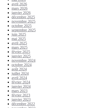
avril 2026
mars 2026
janvier 2026
décembre 2025
novembre 2025
octobre 2025
septembre 2025
juin 2025
mai 2025
avril 2025
mars 2025
février 2025
janvier 2025
novembre 2024
octobre 2024
août 2024
juillet 2024
avril 2024
février 2024
janvier 2024
mars 2023
février 2023
janvier 2023
décembre 2022