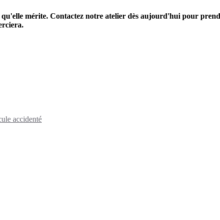
 qu'elle mérite. Contactez notre atelier dès aujourd'hui pour prend
rciera.
cule accidenté