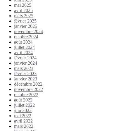
mai 2025
avril 2025
mars 2025
février 2025
janvier 2025
novembre 2024
octobre 2024
août 2024
juillet 2024
avril 2024
février 2024
janvier 2024
mars 2023
février 2023
janvier 2023
décembre 2022
novembre 2022
octobre 2022
août 2022
juillet 2022
juin 2022
mai 2022
avril 2022
mars 2022