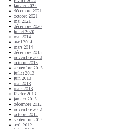
février 2022
janvier 2022
décembre 2021
octobre 2021
mai 2021
décembre 2020
juillet 2020
mai 2014
avril 2014
mars 2014
décembre 2013
novembre 2013
octobre 2013
septembre 2013
juillet 2013
juin 2013
mai 2013
mars 2013
février 2013
janvier 2013
décembre 2012
novembre 2012
octobre 2012
septembre 2012
août 2012