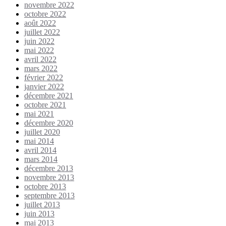
novembre 2022
octobre 2022
août 2022
juillet 2022
juin 2022
mai 2022
avril 2022
mars 2022
février 2022
janvier 2022
décembre 2021
octobre 2021
mai 2021
décembre 2020
juillet 2020
mai 2014
avril 2014
mars 2014
décembre 2013
novembre 2013
octobre 2013
septembre 2013
juillet 2013
juin 2013
mai 2013