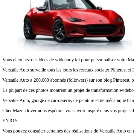
Vous cherchez des idées de widebody kit pour personnaliser votre Ma
Versatile Auto surveille tous les jours les réseaux sociaux Pinterest e
Versatile Auto a 200,000 abonnés (followers) sur son blog Pinterest, 
La plupart de ces photos montrent un projet de transformation widebo
Versatile Auto, garage de carrosserie, de peinture et de mécanique hau
Cher Mazda lover nous espérons vous avoir inspiré dans vos projets de
ENJOY
Vous pouvez consulter certaines des réalisations de Versatile Auto en m