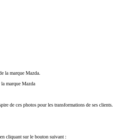
os de la marque Mazda.
ur la marque Mazda
pire de ces photos pour les transformations de ses clients.
en cliquant sur le bouton suivant :