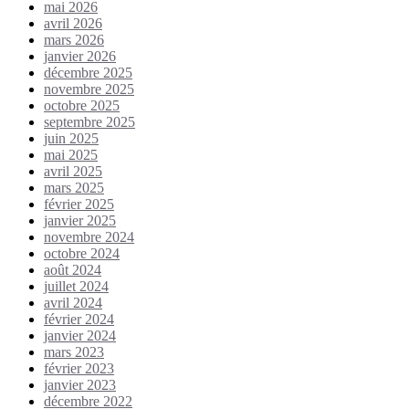
mai 2026
avril 2026
mars 2026
janvier 2026
décembre 2025
novembre 2025
octobre 2025
septembre 2025
juin 2025
mai 2025
avril 2025
mars 2025
février 2025
janvier 2025
novembre 2024
octobre 2024
août 2024
juillet 2024
avril 2024
février 2024
janvier 2024
mars 2023
février 2023
janvier 2023
décembre 2022