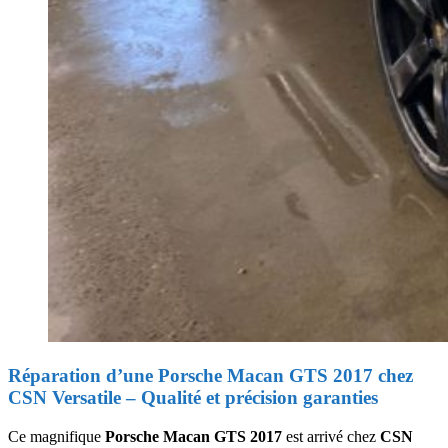
Réparation d’une Porsche Macan GTS 2017 chez
CSN Versatile – Qualité et précision garanties
Ce magnifique
Porsche Macan GTS 2017
est arrivé chez
CSN