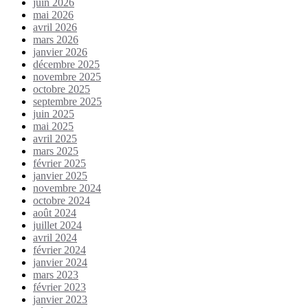
juin 2026
mai 2026
avril 2026
mars 2026
janvier 2026
décembre 2025
novembre 2025
octobre 2025
septembre 2025
juin 2025
mai 2025
avril 2025
mars 2025
février 2025
janvier 2025
novembre 2024
octobre 2024
août 2024
juillet 2024
avril 2024
février 2024
janvier 2024
mars 2023
février 2023
janvier 2023