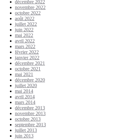
décembre 2022
novembre 2022
octobre 2022
août 2022
juillet 2022
juin 2022
mai 2022
avril 2022
mars 2022
février 2022
janvier 2022
décembre 2021
octobre 2021
mai 2021
décembre 2020
juillet 2020
mai 2014
avril 2014
mars 2014
décembre 2013
novembre 2013
octobre 2013
septembre 2013
juillet 2013
juin 2013