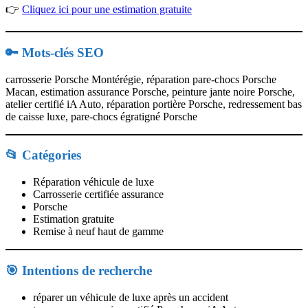
👉
Cliquez ici pour une estimation gratuite
🔑 Mots-clés SEO
carrosserie Porsche Montérégie, réparation pare-chocs Porsche
Macan, estimation assurance Porsche, peinture jante noire Porsche,
atelier certifié iA Auto, réparation portière Porsche, redressement bas
de caisse luxe, pare-chocs égratigné Porsche
📂 Catégories
Réparation véhicule de luxe
Carrosserie certifiée assurance
Porsche
Estimation gratuite
Remise à neuf haut de gamme
🎯 Intentions de recherche
réparer un véhicule de luxe après un accident