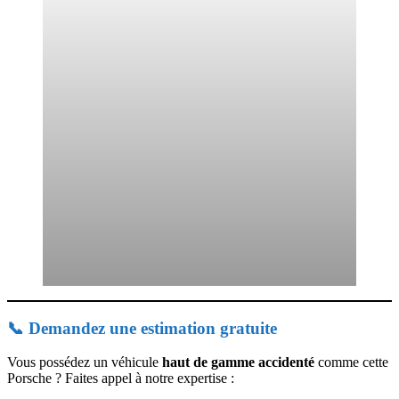
📞 Demandez une estimation gratuite
Vous possédez un véhicule
haut de gamme accidenté
comme cette
Porsche ? Faites appel à notre expertise :