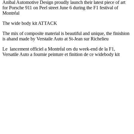
Anibal Automotive Design proudly launch their latest piece of art
for Porsche 911 on Peel street June 6 during the F1 festival of
Montréal
The wide body kit ATTACK
The mix of composite material is beautiful and unique, the finishion
is ahand made by Verstaile Auto at St-Jean sur Richelieu
Le lancement officiel a Montréal ors du week-end de la F1,
Versatile Auto a fournie peinture et finition de ce widebody kit