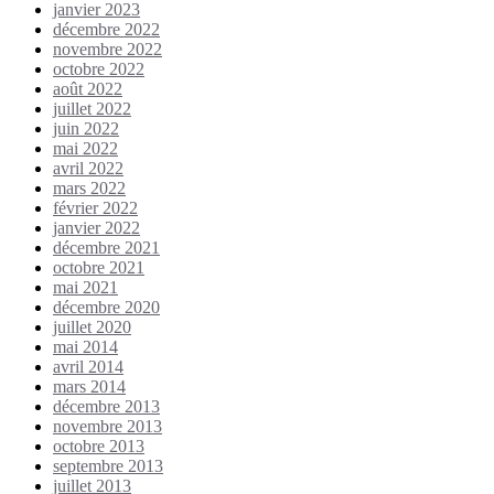
janvier 2023
décembre 2022
novembre 2022
octobre 2022
août 2022
juillet 2022
juin 2022
mai 2022
avril 2022
mars 2022
février 2022
janvier 2022
décembre 2021
octobre 2021
mai 2021
décembre 2020
juillet 2020
mai 2014
avril 2014
mars 2014
décembre 2013
novembre 2013
octobre 2013
septembre 2013
juillet 2013