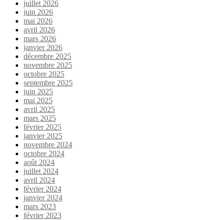
juillet 2026
juin 2026
mai 2026
avril 2026
mars 2026
janvier 2026
décembre 2025
novembre 2025
octobre 2025
septembre 2025
juin 2025
mai 2025
avril 2025
mars 2025
février 2025
janvier 2025
novembre 2024
octobre 2024
août 2024
juillet 2024
avril 2024
février 2024
janvier 2024
mars 2023
février 2023