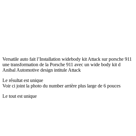
Versatile auto fait l’Installation widebody kit Attack sur porsche 911
une transformation de la Porsche 911 avec un wide body kit d
Anibal Automotive design intitule Attack
Le résultat est unique
Voir ci joint la photo du number arrière plus large de 6 pouces
Le tout est unique