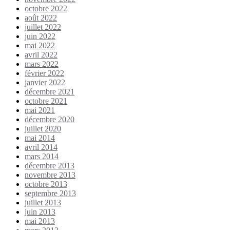
octobre 2022
août 2022
juillet 2022
juin 2022
mai 2022
avril 2022
mars 2022
février 2022
janvier 2022
décembre 2021
octobre 2021
mai 2021
décembre 2020
juillet 2020
mai 2014
avril 2014
mars 2014
décembre 2013
novembre 2013
octobre 2013
septembre 2013
juillet 2013
juin 2013
mai 2013