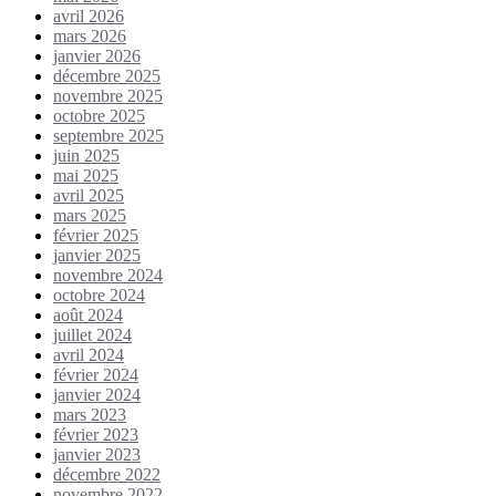
avril 2026
mars 2026
janvier 2026
décembre 2025
novembre 2025
octobre 2025
septembre 2025
juin 2025
mai 2025
avril 2025
mars 2025
février 2025
janvier 2025
novembre 2024
octobre 2024
août 2024
juillet 2024
avril 2024
février 2024
janvier 2024
mars 2023
février 2023
janvier 2023
décembre 2022
novembre 2022