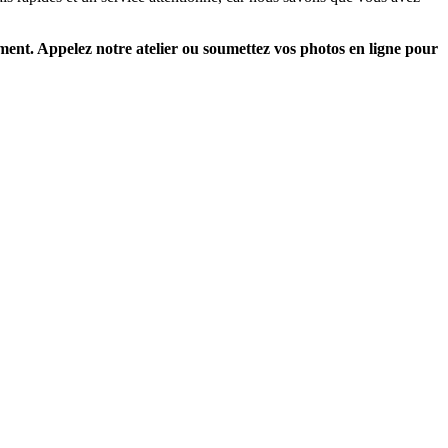
ent. Appelez notre atelier ou soumettez vos photos en ligne pour