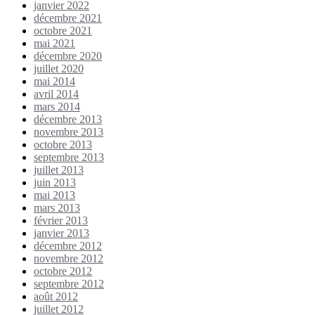
janvier 2022
décembre 2021
octobre 2021
mai 2021
décembre 2020
juillet 2020
mai 2014
avril 2014
mars 2014
décembre 2013
novembre 2013
octobre 2013
septembre 2013
juillet 2013
juin 2013
mai 2013
mars 2013
février 2013
janvier 2013
décembre 2012
novembre 2012
octobre 2012
septembre 2012
août 2012
juillet 2012