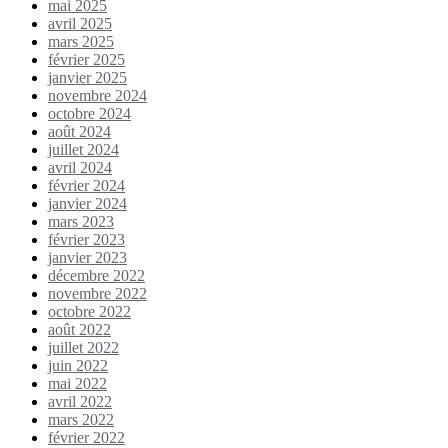
mai 2025
avril 2025
mars 2025
février 2025
janvier 2025
novembre 2024
octobre 2024
août 2024
juillet 2024
avril 2024
février 2024
janvier 2024
mars 2023
février 2023
janvier 2023
décembre 2022
novembre 2022
octobre 2022
août 2022
juillet 2022
juin 2022
mai 2022
avril 2022
mars 2022
février 2022