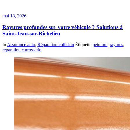
mai 18, 2026
Rayures profondes sur votre véhicule ? Solutions à
Saint-Jean-sur-Richelieu
In
Assurance auto
,
Réparation collision
Étiquette
peinture
,
rayures
,
réparation carrosserie