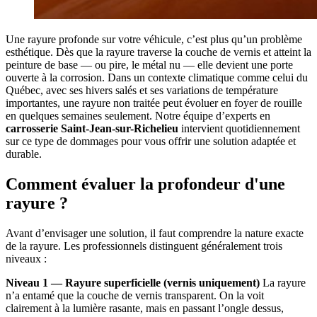
Une rayure profonde sur votre véhicule, c’est plus qu’un problème
esthétique. Dès que la rayure traverse la couche de vernis et atteint la
peinture de base — ou pire, le métal nu — elle devient une porte
ouverte à la corrosion. Dans un contexte climatique comme celui du
Québec, avec ses hivers salés et ses variations de température
importantes, une rayure non traitée peut évoluer en foyer de rouille
en quelques semaines seulement. Notre équipe d’experts en
carrosserie Saint-Jean-sur-Richelieu
intervient quotidiennement
sur ce type de dommages pour vous offrir une solution adaptée et
durable.
Comment évaluer la profondeur d'une
rayure ?
Avant d’envisager une solution, il faut comprendre la nature exacte
de la rayure. Les professionnels distinguent généralement trois
niveaux :
Niveau 1 — Rayure superficielle (vernis uniquement)
La rayure
n’a entamé que la couche de vernis transparent. On la voit
clairement à la lumière rasante, mais en passant l’ongle dessus,