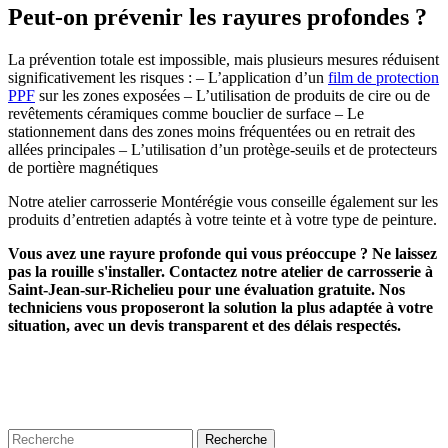
Peut-on prévenir les rayures profondes ?
La prévention totale est impossible, mais plusieurs mesures réduisent
significativement les risques : – L’application d’un
film de protection
PPF
sur les zones exposées – L’utilisation de produits de cire ou de
revêtements céramiques comme bouclier de surface – Le
stationnement dans des zones moins fréquentées ou en retrait des
allées principales – L’utilisation d’un protège-seuils et de protecteurs
de portière magnétiques
Notre atelier carrosserie Montérégie vous conseille également sur les
produits d’entretien adaptés à votre teinte et à votre type de peinture.
Vous avez une rayure profonde qui vous préoccupe ? Ne laissez
pas la rouille s'installer. Contactez notre atelier de carrosserie à
Saint-Jean-sur-Richelieu pour une évaluation gratuite. Nos
techniciens vous proposeront la solution la plus adaptée à votre
situation, avec un devis transparent et des délais respectés.
Recherche