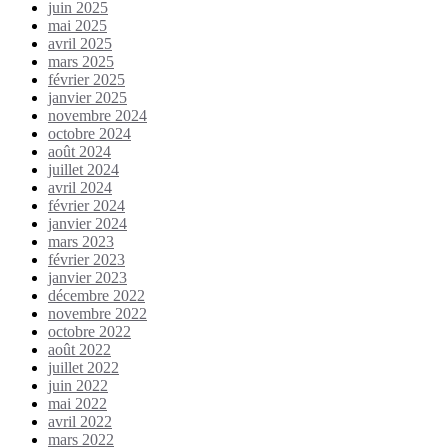
juin 2025
mai 2025
avril 2025
mars 2025
février 2025
janvier 2025
novembre 2024
octobre 2024
août 2024
juillet 2024
avril 2024
février 2024
janvier 2024
mars 2023
février 2023
janvier 2023
décembre 2022
novembre 2022
octobre 2022
août 2022
juillet 2022
juin 2022
mai 2022
avril 2022
mars 2022