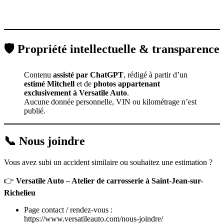
🛡️ Propriété intellectuelle & transparence
Contenu
assisté par ChatGPT
, rédigé à partir d’un
estimé Mitchell
et de
photos appartenant
exclusivement à Versatile Auto
.
Aucune donnée personnelle, VIN ou kilométrage n’est
publié.
📞 Nous joindre
Vous avez subi un accident similaire ou souhaitez une estimation ?
👉
Versatile Auto – Atelier de carrosserie à Saint-Jean-sur-
Richelieu
Page contact / rendez-vous :
https://www.versatileauto.com/nous-joindre/