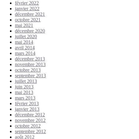
février 2022
janvier 2022
décembre 2021
octobre 2021
mai 2021
décembre 2020
juillet 2020
mai 2014
avril 2014
mars 2014
décembre 2013
novembre 2013
octobre 2013
septembre 2013
juillet 2013
juin 2013
mai 2013
mars 2013
février 2013
janvier 2013
décembre 2012
novembre 2012
octobre 2012
septembre 2012
août 2012