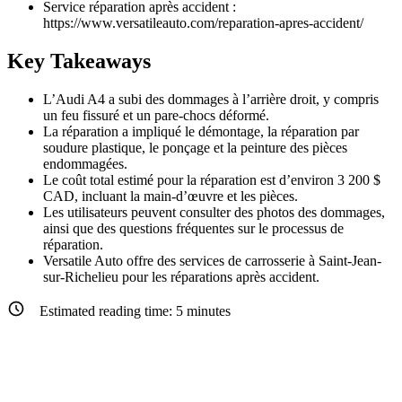
Service réparation après accident :
https://www.versatileauto.com/reparation-apres-accident/
Key Takeaways
L’Audi A4 a subi des dommages à l’arrière droit, y compris
un feu fissuré et un pare-chocs déformé.
La réparation a impliqué le démontage, la réparation par
soudure plastique, le ponçage et la peinture des pièces
endommagées.
Le coût total estimé pour la réparation est d’environ 3 200 $
CAD, incluant la main-d’œuvre et les pièces.
Les utilisateurs peuvent consulter des photos des dommages,
ainsi que des questions fréquentes sur le processus de
réparation.
Versatile Auto offre des services de carrosserie à Saint-Jean-
sur-Richelieu pour les réparations après accident.
Estimated reading time:
5
minutes
Recherche