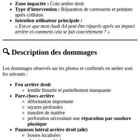
Zone impactée :
Coin arrière droit
Type d’intervention :
Réparation de carrosserie et peinture
après collision
Intention utilisateur principale :
« Est-ce que mon Audi A4 peut être réparée après un impact
arrière et comment cela se fait concrètement ? »
🔍 Description des dommages
Les dommages observés sur les photos et confirmés en atelier sont
les suivants :
Feu arrière droit
lentille fissurée et partiellement manquante
Pare-chocs arrière
déformation importante
rayures profondes
transfert de matière
perforation nécessitant une
réparation par soudure
plastique
Panneau latéral arrière droit (aile)
bosses localisées