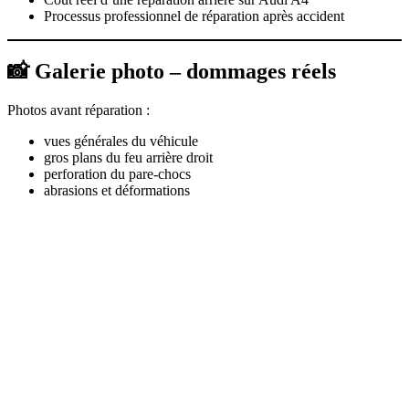
Processus professionnel de réparation après accident
📸 Galerie photo – dommages réels
Photos avant réparation :
vues générales du véhicule
gros plans du feu arrière droit
perforation du pare-chocs
abrasions et déformations