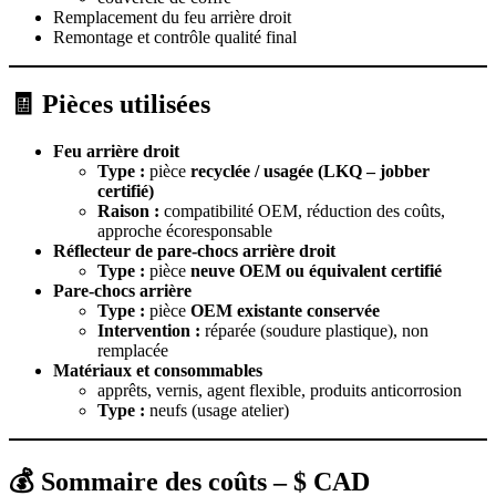
Remplacement du feu arrière droit
Remontage et contrôle qualité final
🧾 Pièces utilisées
Feu arrière droit
Type :
pièce
recyclée / usagée (LKQ – jobber
certifié)
Raison :
compatibilité OEM, réduction des coûts,
approche écoresponsable
Réflecteur de pare-chocs arrière droit
Type :
pièce
neuve OEM ou équivalent certifié
Pare-chocs arrière
Type :
pièce
OEM existante conservée
Intervention :
réparée (soudure plastique), non
remplacée
Matériaux et consommables
apprêts, vernis, agent flexible, produits anticorrosion
Type :
neufs (usage atelier)
💰 Sommaire des coûts – $ CAD