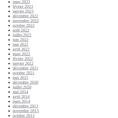
mars 2023
février 2023
janvier 2023
décembre 2022
novembre 2022
octobre 2022
août 2022
juillet 2022
juin 2022
mai 2022
avril 2022
mars 2022
février 2022
janvier 2022
décembre 2021
octobre 2021
mai 2021
décembre 2020
juillet 2020
mai 2014
avril 2014
mars 2014
décembre 2013
novembre 2013
octobre 2013