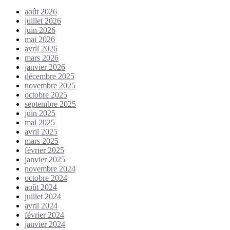
août 2026
juillet 2026
juin 2026
mai 2026
avril 2026
mars 2026
janvier 2026
décembre 2025
novembre 2025
octobre 2025
septembre 2025
juin 2025
mai 2025
avril 2025
mars 2025
février 2025
janvier 2025
novembre 2024
octobre 2024
août 2024
juillet 2024
avril 2024
février 2024
janvier 2024