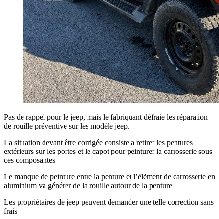
Pas de rappel pour le jeep, mais le fabriquant défraie les réparation
de rouille préventive sur les modèle jeep.
La situation devant être corrigée consiste a retirer les pentures
extérieurs sur les portes et le capot pour peinturer la carrosserie sous
ces composantes
Le manque de peinture entre la penture et l’élément de carrosserie en
aluminium va générer de la rouille autour de la penture
Les propriétaires de jeep peuvent demander une telle correction sans
frais