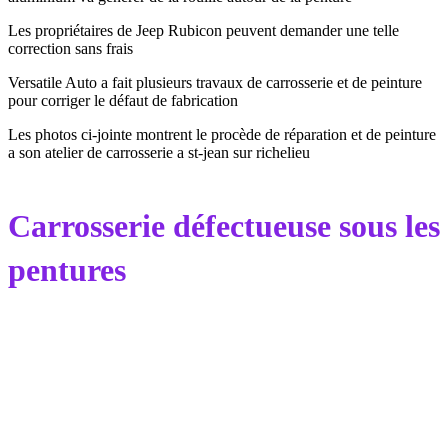
Les propriétaires de Jeep Rubicon peuvent demander une telle
correction sans frais
Versatile Auto a fait plusieurs travaux de carrosserie et de peinture
pour corriger le défaut de fabrication
Les photos ci-jointe montrent le procède de réparation et de peinture
a son atelier de carrosserie a st-jean sur richelieu
Carrosserie défectueuse sous les
pentures