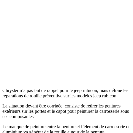
Chrysler n’a pas fait de rappel pour le jeep rubicon, mais défraie les
réparations de rouille préventive sur les modèles jeep rubicon
La situation devant être corrigée, consiste de retirer les pentures
extérieurs sur les portes et le capot pour peinturer la carrosserie sous
ces composantes
Le manque de peinture entre la penture et l’élément de carrosserie en
aluminium va générer de la rouille autour de la penture