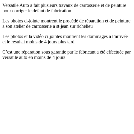
Versatile Auto a fait plusieurs travaux de carrosserie et de peinture
pour corriger le défaut de fabrication
Les photos ci-jointe montrent le procédé de réparation et de peinture
a son atelier de carrosserie a st-jean sur richelieu
Les photos et la vidéo ci-jointes montrent les dommages a l’arrivée
et le résultat moins de 4 jours plus tard
C’est une réparation sous garantie par le fabricant a été effectuée par
versatile auto en moins de 4 jours