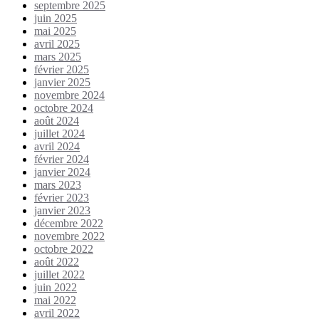
septembre 2025
juin 2025
mai 2025
avril 2025
mars 2025
février 2025
janvier 2025
novembre 2024
octobre 2024
août 2024
juillet 2024
avril 2024
février 2024
janvier 2024
mars 2023
février 2023
janvier 2023
décembre 2022
novembre 2022
octobre 2022
août 2022
juillet 2022
juin 2022
mai 2022
avril 2022