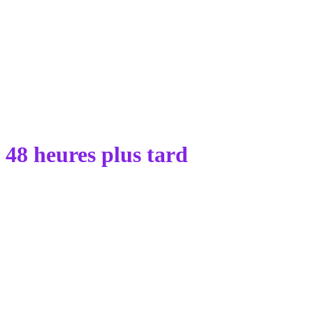
48 heures plus tard