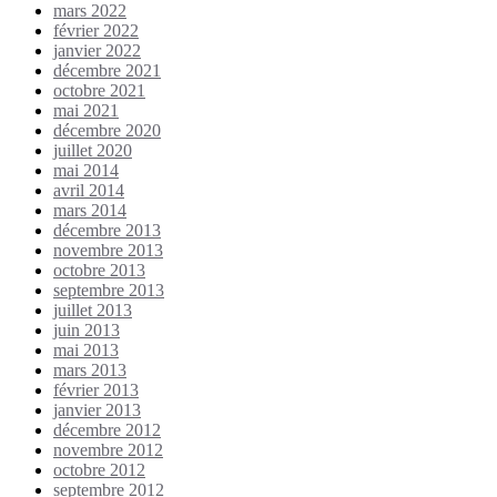
mars 2022
février 2022
janvier 2022
décembre 2021
octobre 2021
mai 2021
décembre 2020
juillet 2020
mai 2014
avril 2014
mars 2014
décembre 2013
novembre 2013
octobre 2013
septembre 2013
juillet 2013
juin 2013
mai 2013
mars 2013
février 2013
janvier 2013
décembre 2012
novembre 2012
octobre 2012
septembre 2012