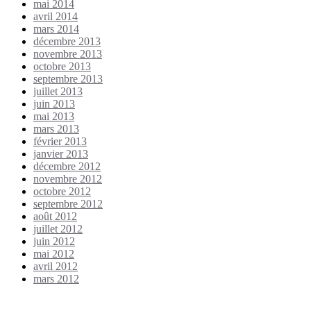
mai 2014
avril 2014
mars 2014
décembre 2013
novembre 2013
octobre 2013
septembre 2013
juillet 2013
juin 2013
mai 2013
mars 2013
février 2013
janvier 2013
décembre 2012
novembre 2012
octobre 2012
septembre 2012
août 2012
juillet 2012
juin 2012
mai 2012
avril 2012
mars 2012
Étiquettes