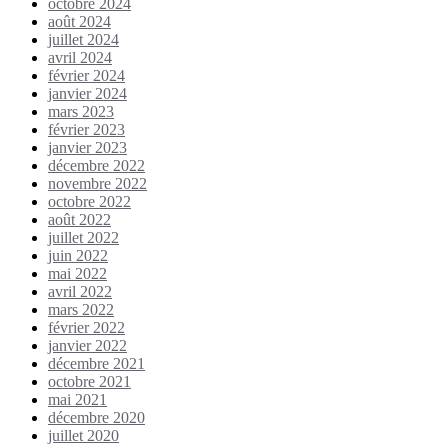
octobre 2024
août 2024
juillet 2024
avril 2024
février 2024
janvier 2024
mars 2023
février 2023
janvier 2023
décembre 2022
novembre 2022
octobre 2022
août 2022
juillet 2022
juin 2022
mai 2022
avril 2022
mars 2022
février 2022
janvier 2022
décembre 2021
octobre 2021
mai 2021
décembre 2020
juillet 2020