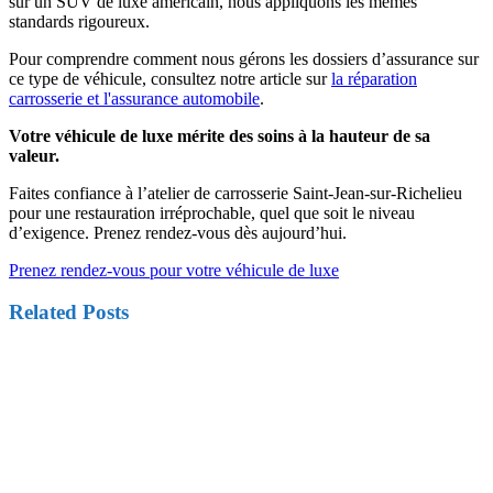
sur un SUV de luxe américain, nous appliquons les mêmes
standards rigoureux.
Pour comprendre comment nous gérons les dossiers d’assurance sur
ce type de véhicule, consultez notre article sur
la réparation
carrosserie et l'assurance automobile
.
Votre véhicule de luxe mérite des soins à la hauteur de sa
valeur.
Faites confiance à l’atelier de carrosserie Saint-Jean-sur-Richelieu
pour une restauration irréprochable, quel que soit le niveau
d’exigence. Prenez rendez-vous dès aujourd’hui.
Prenez rendez-vous pour votre véhicule de luxe
Related Posts