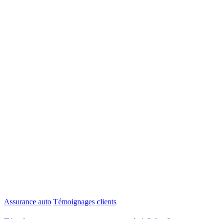
Assurance auto
Témoignages clients