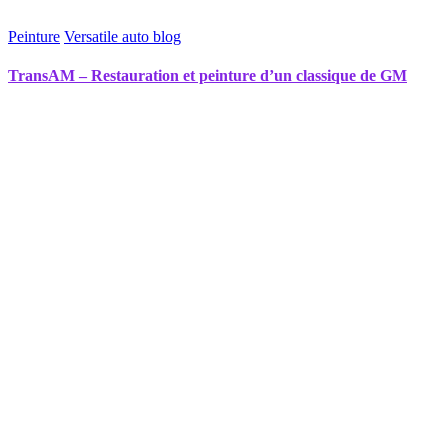
Peinture
Versatile auto blog
TransAM – Restauration et peinture d’un classique de GM