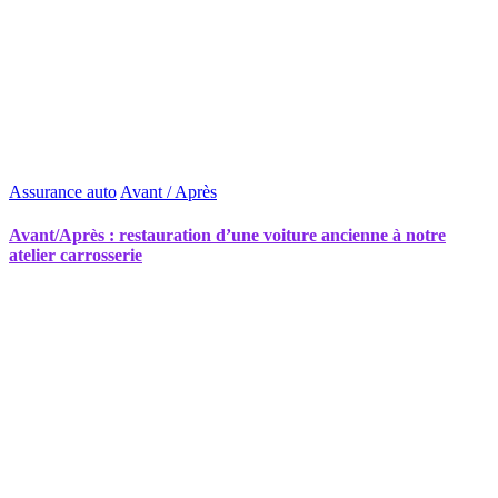
Assurance auto
Avant / Après
Avant/Après : restauration d’une voiture ancienne à notre
atelier carrosserie