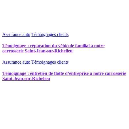
Assurance auto
Témoignages clients
Témoignage : réparation du véhicule familial à notre
carrosserie Saint-Jean-sur-Richelieu
Assurance auto
Témoignages clients
Témoignage : entretien de flotte d’entreprise à notre carrosserie
Saint-Jean-sur-Richelieu