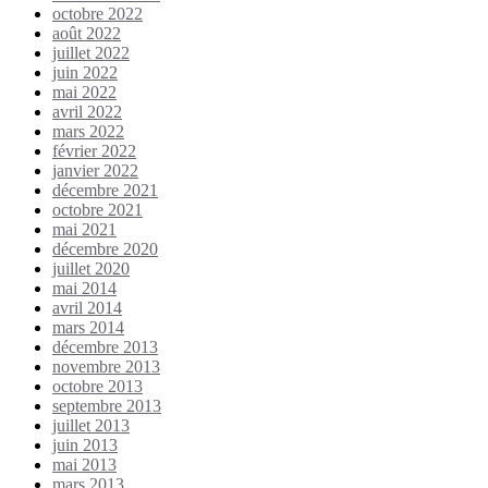
octobre 2022
août 2022
juillet 2022
juin 2022
mai 2022
avril 2022
mars 2022
février 2022
janvier 2022
décembre 2021
octobre 2021
mai 2021
décembre 2020
juillet 2020
mai 2014
avril 2014
mars 2014
décembre 2013
novembre 2013
octobre 2013
septembre 2013
juillet 2013
juin 2013
mai 2013
mars 2013