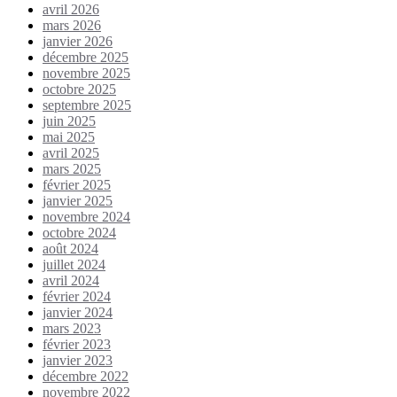
avril 2026
mars 2026
janvier 2026
décembre 2025
novembre 2025
octobre 2025
septembre 2025
juin 2025
mai 2025
avril 2025
mars 2025
février 2025
janvier 2025
novembre 2024
octobre 2024
août 2024
juillet 2024
avril 2024
février 2024
janvier 2024
mars 2023
février 2023
janvier 2023
décembre 2022
novembre 2022