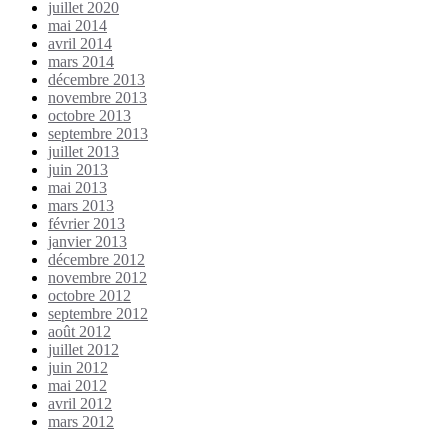
juillet 2020
mai 2014
avril 2014
mars 2014
décembre 2013
novembre 2013
octobre 2013
septembre 2013
juillet 2013
juin 2013
mai 2013
mars 2013
février 2013
janvier 2013
décembre 2012
novembre 2012
octobre 2012
septembre 2012
août 2012
juillet 2012
juin 2012
mai 2012
avril 2012
mars 2012