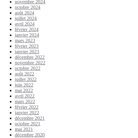
novembre 2024
octobre 2024
août 2024
juillet 2024
avril 2024
février 2024
janvier 2024
mars 2023
février 2023
janvier 2023
décembre 2022
novembre 2022
octobre 2022
août 2022
juillet 2022
juin 2022
mai 2022
avril 2022
mars 2022
février 2022
janvier 2022
décembre 2021
octobre 2021
mai 2021
décembre 2020