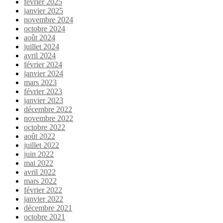
février 2025
janvier 2025
novembre 2024
octobre 2024
août 2024
juillet 2024
avril 2024
février 2024
janvier 2024
mars 2023
février 2023
janvier 2023
décembre 2022
novembre 2022
octobre 2022
août 2022
juillet 2022
juin 2022
mai 2022
avril 2022
mars 2022
février 2022
janvier 2022
décembre 2021
octobre 2021