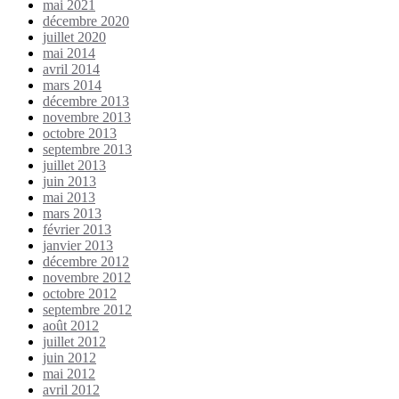
mai 2021
décembre 2020
juillet 2020
mai 2014
avril 2014
mars 2014
décembre 2013
novembre 2013
octobre 2013
septembre 2013
juillet 2013
juin 2013
mai 2013
mars 2013
février 2013
janvier 2013
décembre 2012
novembre 2012
octobre 2012
septembre 2012
août 2012
juillet 2012
juin 2012
mai 2012
avril 2012