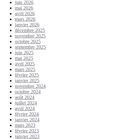
juin 2026
mai 2026
avril 2026
mars 2026
janvier 2026
décembre 2025
novembre 2025
octobre 2025
septembre 2025
juin 2025
mai 2025
avril 2025
mars 2025
février 2025
janvier 2025
novembre 2024
octobre 2024
août 2024
juillet 2024
avril 2024
février 2024
janvier 2024
mars 2023
février 2023
janvier 2023