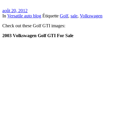
août 20, 2012
In
Versatile auto blog
Étiquette
Golf
,
sale
,
Volkswagen
Check out these Golf GTI images:
2003 Volkswagen Golf GTI For Sale