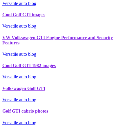
Versatile auto blog
Cool Golf GTI images
Versatile auto blog
VW Volkswagen GTI Engine Performance and Security
Features
Versatile auto blog
Cool Golf GTI 1982 images
Versatile auto blog
Volkswagen Golf GTI
Versatile auto blog
Golf GTI cabrio photos
Versatile auto blog