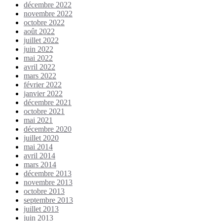
décembre 2022
novembre 2022
octobre 2022
août 2022
juillet 2022
juin 2022
mai 2022
avril 2022
mars 2022
février 2022
janvier 2022
décembre 2021
octobre 2021
mai 2021
décembre 2020
juillet 2020
mai 2014
avril 2014
mars 2014
décembre 2013
novembre 2013
octobre 2013
septembre 2013
juillet 2013
juin 2013