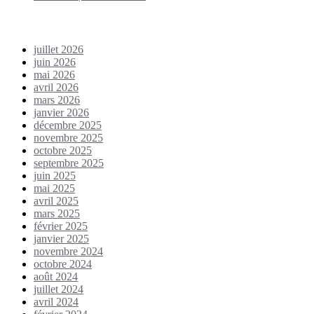
Archives
juillet 2026
juin 2026
mai 2026
avril 2026
mars 2026
janvier 2026
décembre 2025
novembre 2025
octobre 2025
septembre 2025
juin 2025
mai 2025
avril 2025
mars 2025
février 2025
janvier 2025
novembre 2024
octobre 2024
août 2024
juillet 2024
avril 2024