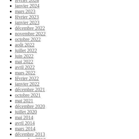
février 2024
janvier 2024
mars 2023
février 2023
janvier 2023
décembre 2022
novembre 2022
octobre 2022
août 2022
juillet 2022
juin 2022
mai 2022
avril 2022
mars 2022
février 2022
janvier 2022
décembre 2021
octobre 2021
mai 2021
décembre 2020
juillet 2020
mai 2014
avril 2014
mars 2014
décembre 2013