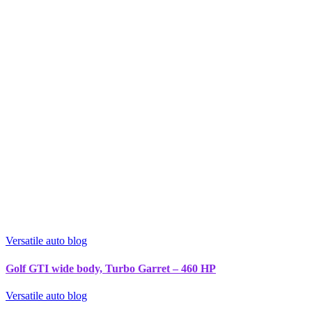
Versatile auto blog
Golf GTI wide body, Turbo Garret – 460 HP
Versatile auto blog