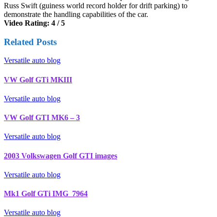
Russ Swift (guiness world record holder for drift parking) to
demonstrate the handling capabilities of the car.
Video Rating: 4 / 5
Related Posts
Versatile auto blog
VW Golf GTi MKIII
Versatile auto blog
VW Golf GTI MK6 – 3
Versatile auto blog
2003 Volkswagen Golf GTI images
Versatile auto blog
Mk1 Golf GTi IMG_7964
Versatile auto blog