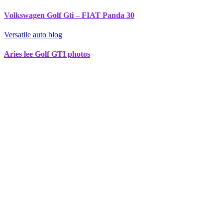
Volkswagen Golf Gti – FIAT Panda 30
Versatile auto blog
Aries lee Golf GTI photos