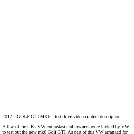
2012 – GOLF GTI MK6 – test drive video content description
A few of the UKs VW enthusiast club owners were invited by VW
to test out the new mk6 Golf GTI. As part of this VW arranged for