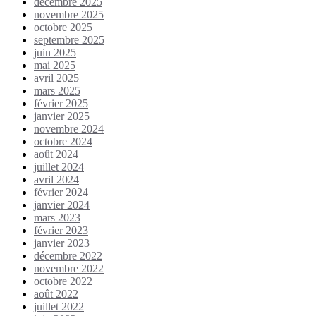
décembre 2025
novembre 2025
octobre 2025
septembre 2025
juin 2025
mai 2025
avril 2025
mars 2025
février 2025
janvier 2025
novembre 2024
octobre 2024
août 2024
juillet 2024
avril 2024
février 2024
janvier 2024
mars 2023
février 2023
janvier 2023
décembre 2022
novembre 2022
octobre 2022
août 2022
juillet 2022