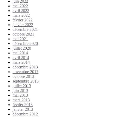
juin 2022
mai 2022
avril 2022
mars 2022
février 2022
janvier 2022
décembre 2021
octobre 2021
mai 2021
décembre 2020
juillet 2020
mai 2014
avril 2014
mars 2014
décembre 2013
novembre 2013
octobre 2013
septembre 2013
juillet 2013
juin 2013
mai 2013
mars 2013
février 2013
janvier 2013
décembre 2012