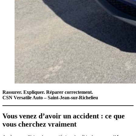
Rassurer. Expliquer. Réparer correctement.
CSN Versatile Auto – Saint-Jean-sur-Richelieu
Vous venez d’avoir un accident : ce que
vous cherchez vraiment