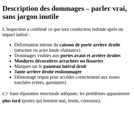
Description des dommages – parler vrai,
sans jargon inutile
L’inspection a confirmé ce que tout conducteur redoute après un
impact latéral :
Déformation interne du
caisson de porte arrière droite
(structure en acier haute résistance)
Dommages visibles aux
portes avant et arrière droites
Moulures décoratives arrachées ou fissurées
Marques sur le
panneau latéral droit
Jante arrière droite endommagée
Démontage requis pour accéder correctement aux zones
touchées (vitres, garnitures)
👉 Sans réparation structurale adéquate, les problèmes apparaissent
plus tard
(portes qui ferment mal, bruits, corrosion).