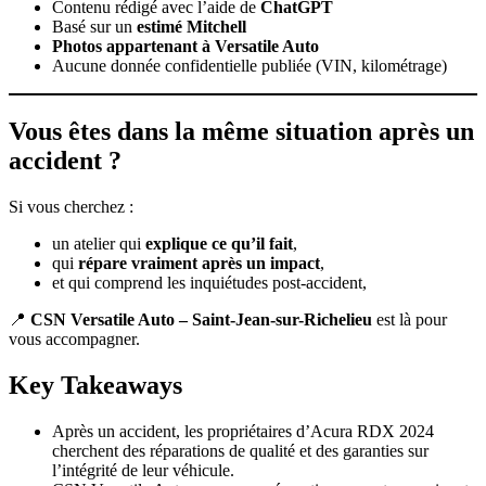
Contenu rédigé avec l’aide de
ChatGPT
Basé sur un
estimé Mitchell
Photos appartenant à Versatile Auto
Aucune donnée confidentielle publiée (VIN, kilométrage)
Vous êtes dans la même situation après un
accident ?
Si vous cherchez :
un atelier qui
explique ce qu’il fait
,
qui
répare vraiment après un impact
,
et qui comprend les inquiétudes post-accident,
📍
CSN Versatile Auto – Saint-Jean-sur-Richelieu
est là pour
vous accompagner.
Key Takeaways
Après un accident, les propriétaires d’Acura RDX 2024
cherchent des réparations de qualité et des garanties sur
l’intégrité de leur véhicule.