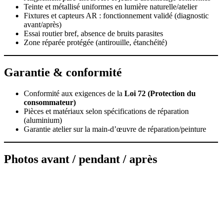
Teinte et métallisé uniformes en lumière naturelle/atelier
Fixtures et capteurs AR : fonctionnement validé (diagnostic
avant/après)
Essai routier bref, absence de bruits parasites
Zone réparée protégée (antirouille, étanchéité)
Garantie & conformité
Conformité aux exigences de la
Loi 72 (Protection du
consommateur)
Pièces et matériaux selon spécifications de réparation
(aluminium)
Garantie atelier sur la main‑d’œuvre de réparation/peinture
Photos avant / pendant / après