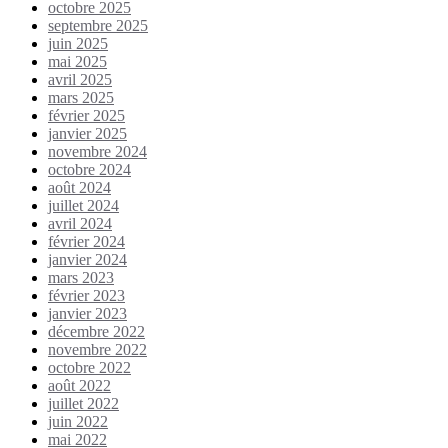
octobre 2025
septembre 2025
juin 2025
mai 2025
avril 2025
mars 2025
février 2025
janvier 2025
novembre 2024
octobre 2024
août 2024
juillet 2024
avril 2024
février 2024
janvier 2024
mars 2023
février 2023
janvier 2023
décembre 2022
novembre 2022
octobre 2022
août 2022
juillet 2022
juin 2022
mai 2022