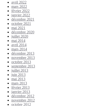
avril 2022
mars 2022
février 2022
janvier 2022
décembre 2021
octobre 2021
mai 2021
décembre 2020
juillet 2020
mai 2014
avril 2014
mars 2014
décembre 2013
novembre 2013
octobre 2013
septembre 2013
juillet 2013
juin 2013
mai 2013
mars 2013
février 2013
janvier 2013
décembre 2012
novembre 2012
octobre 2012