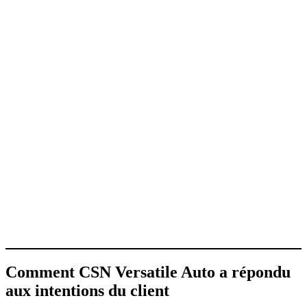
Comment CSN Versatile Auto a répondu
aux intentions du client