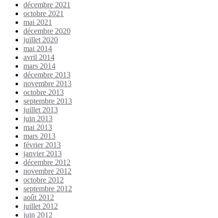
décembre 2021
octobre 2021
mai 2021
décembre 2020
juillet 2020
mai 2014
avril 2014
mars 2014
décembre 2013
novembre 2013
octobre 2013
septembre 2013
juillet 2013
juin 2013
mai 2013
mars 2013
février 2013
janvier 2013
décembre 2012
novembre 2012
octobre 2012
septembre 2012
août 2012
juillet 2012
juin 2012