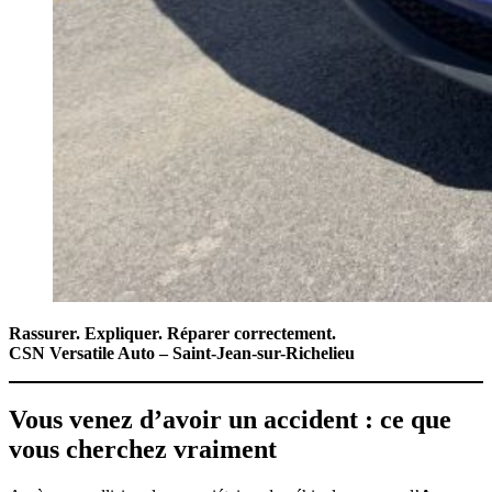
Rassurer. Expliquer. Réparer correctement.
CSN Versatile Auto – Saint-Jean-sur-Richelieu
Vous venez d’avoir un accident : ce que
vous cherchez vraiment