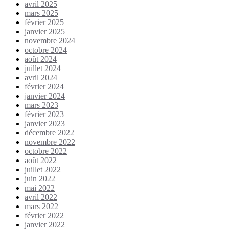
avril 2025
mars 2025
février 2025
janvier 2025
novembre 2024
octobre 2024
août 2024
juillet 2024
avril 2024
février 2024
janvier 2024
mars 2023
février 2023
janvier 2023
décembre 2022
novembre 2022
octobre 2022
août 2022
juillet 2022
juin 2022
mai 2022
avril 2022
mars 2022
février 2022
janvier 2022