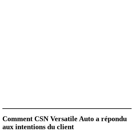
Comment CSN Versatile Auto a répondu
aux intentions du client