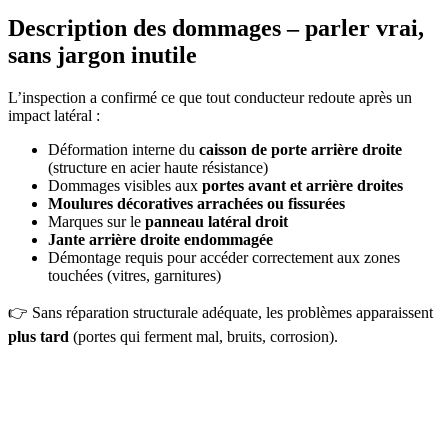
Description des dommages – parler vrai,
sans jargon inutile
L’inspection a confirmé ce que tout conducteur redoute après un
impact latéral :
Déformation interne du
caisson de porte arrière droite
(structure en acier haute résistance)
Dommages visibles aux
portes avant et arrière droites
Moulures décoratives arrachées ou fissurées
Marques sur le
panneau latéral droit
Jante arrière droite endommagée
Démontage requis pour accéder correctement aux zones
touchées (vitres, garnitures)
👉 Sans réparation structurale adéquate, les problèmes apparaissent
plus tard
(portes qui ferment mal, bruits, corrosion).