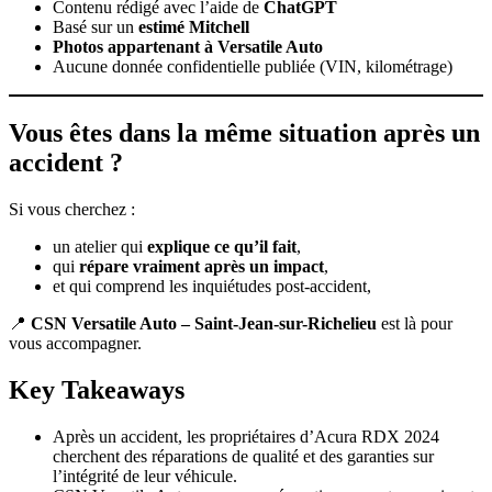
Contenu rédigé avec l’aide de
ChatGPT
Basé sur un
estimé Mitchell
Photos appartenant à Versatile Auto
Aucune donnée confidentielle publiée (VIN, kilométrage)
Vous êtes dans la même situation après un
accident ?
Si vous cherchez :
un atelier qui
explique ce qu’il fait
,
qui
répare vraiment après un impact
,
et qui comprend les inquiétudes post-accident,
📍
CSN Versatile Auto – Saint-Jean-sur-Richelieu
est là pour
vous accompagner.
Key Takeaways
Après un accident, les propriétaires d’Acura RDX 2024
cherchent des réparations de qualité et des garanties sur
l’intégrité de leur véhicule.