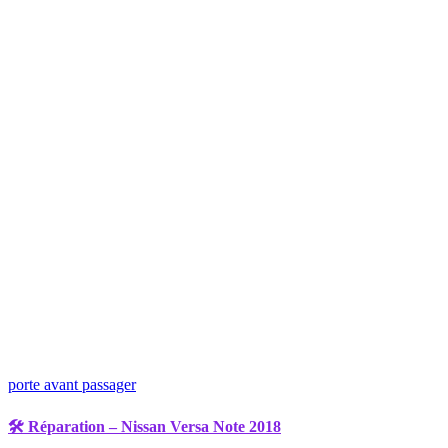
porte avant passager
🛠️ Réparation – Nissan Versa Note 2018