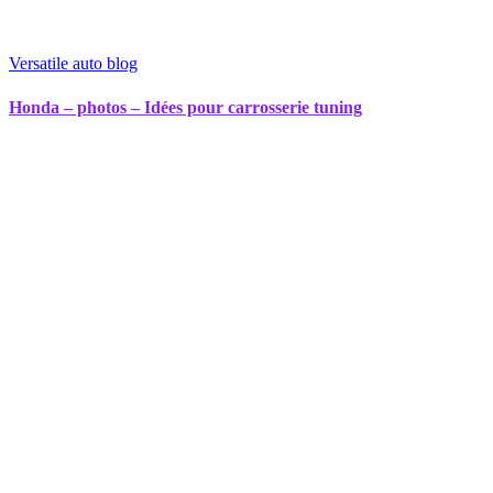
Versatile auto blog
Honda – photos – Idées pour carrosserie tuning