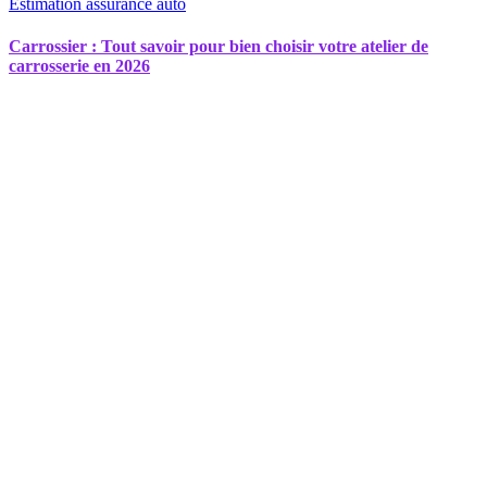
Estimation assurance auto
Carrossier : Tout savoir pour bien choisir votre atelier de
carrosserie en 2026