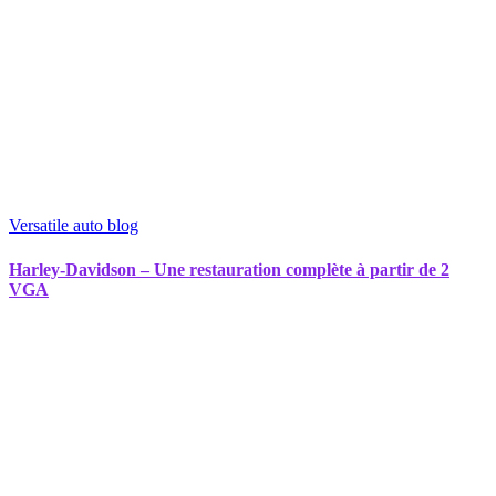
Versatile auto blog
Harley-Davidson – Une restauration complète à partir de 2
VGA