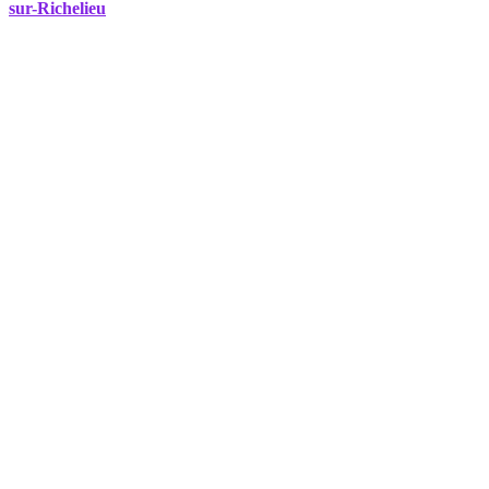
sur-Richelieu