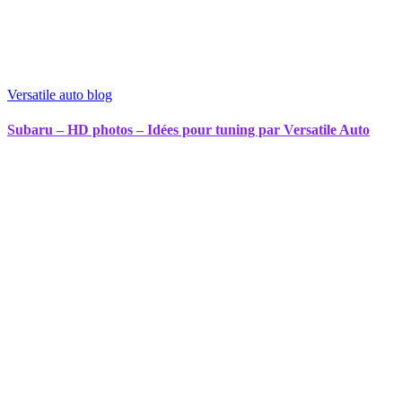
Versatile auto blog
Subaru – HD photos – Idées pour tuning par Versatile Auto