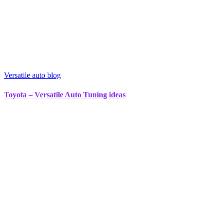
Versatile auto blog
Toyota – Versatile Auto Tuning ideas