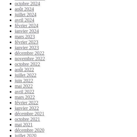
octobre 2024
août 2024
juillet 2024
avril 2024
février 2024
janvier 2024
mars 2023
février 2023
janvier 2023
décembre 2022
novembre 2022
octobre 2022
août 2022
juillet 2022
juin 2022
mai 2022
avril 2022
mars 2022
février 2022
janvier 2022
décembre 2021
octobre 2021
mai 2021
décembre 2020
juillet 2020