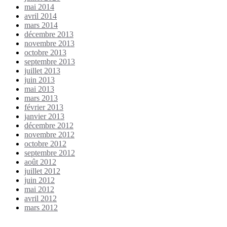
mai 2014
avril 2014
mars 2014
décembre 2013
novembre 2013
octobre 2013
septembre 2013
juillet 2013
juin 2013
mai 2013
mars 2013
février 2013
janvier 2013
décembre 2012
novembre 2012
octobre 2012
septembre 2012
août 2012
juillet 2012
juin 2012
mai 2012
avril 2012
mars 2012