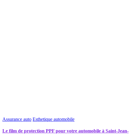
Assurance auto
Esthetique automobile
Le film de protection PPF pour votre automobile à Saint-Jean-