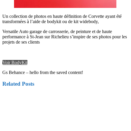
Un collection de photos en haute définition de Corvette ayant été
transformées à l’aide de bodykit ou de kit widebody,
Versatile Auto garage de carrosserie, de peinture et de haute
performance à St-Jean sur Richelieu s’inspire de ses photos pour les
projets de ses clients
Voir BodyKit
Gs Behance – hello from the saved content!
Related Posts