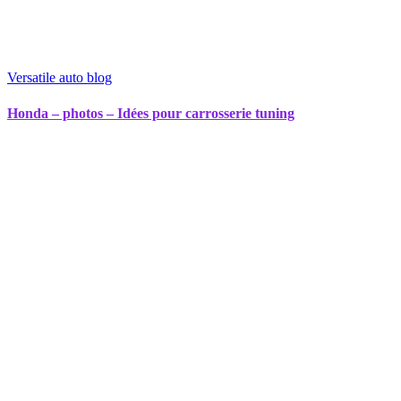
Versatile auto blog
Honda – photos – Idées pour carrosserie tuning