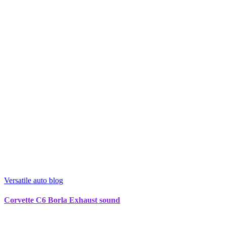
Versatile auto blog
Corvette C6 Borla Exhaust sound