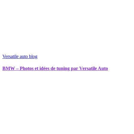
Versatile auto blog
BMW – Photos et idées de tuning par Versatile Auto