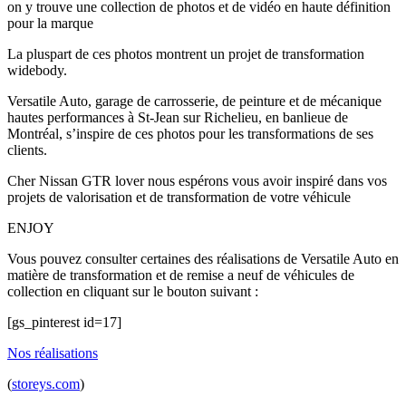
on y trouve une collection de photos et de vidéo en haute définition
pour la marque
La pluspart de ces photos montrent un projet de transformation
widebody.
Versatile Auto, garage de carrosserie, de peinture et de mécanique
hautes performances à St-Jean sur Richelieu, en banlieue de
Montréal, s’inspire de ces photos pour les transformations de ses
clients.
Cher Nissan GTR lover nous espérons vous avoir inspiré dans vos
projets de valorisation et de transformation de votre véhicule
ENJOY
Vous pouvez consulter certaines des réalisations de Versatile Auto en
matière de transformation et de remise a neuf de véhicules de
collection en cliquant sur le bouton suivant :
[gs_pinterest id=17]
Nos réalisations
(
storeys.com
)