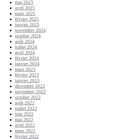
mai 2025
avril 2025
mars 2025
février 2025
janvier 2025
novembre 2024
octobre 2024
août 2024
juillet 2024
avril 2024
février 2024
janvier 2024
mars 2023
février 2023
janvier 2023
décembre 2022
novembre 2022
octobre 2022
août 2022
juillet 2022
juin 2022
mai 2022
avril 2022
mars 2022
février 2022