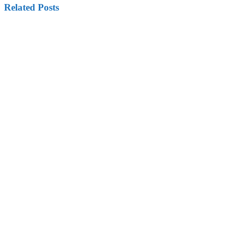
Related Posts