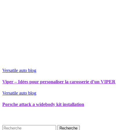
Versatile auto blog
Viper – Idées pour personaliser la carosserie d’un VIPER
Versatile auto blog
Porsche attack a widebody kit installation
Recherche