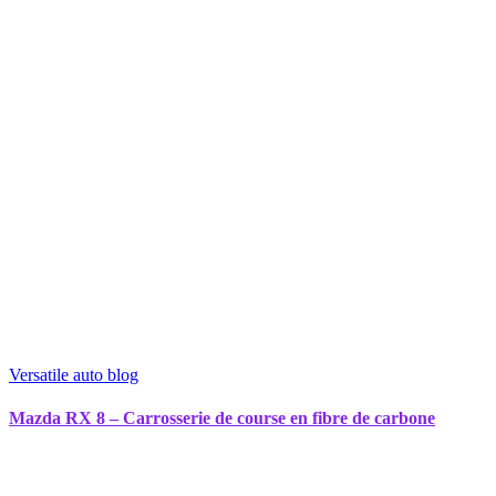
Versatile auto blog
Mazda RX 8 – Carrosserie de course en fibre de carbone