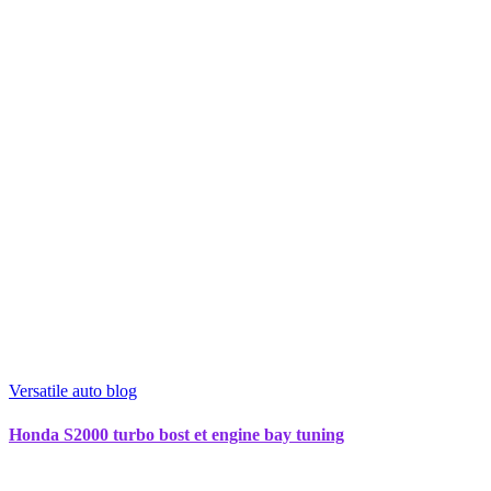
Versatile auto blog
Honda S2000 turbo bost et engine bay tuning