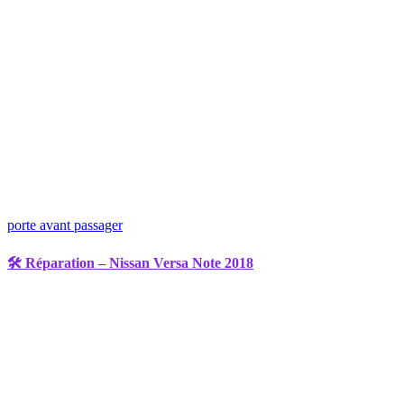
porte avant passager
🛠️ Réparation – Nissan Versa Note 2018