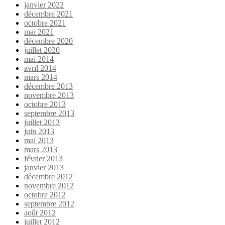
janvier 2022
décembre 2021
octobre 2021
mai 2021
décembre 2020
juillet 2020
mai 2014
avril 2014
mars 2014
décembre 2013
novembre 2013
octobre 2013
septembre 2013
juillet 2013
juin 2013
mai 2013
mars 2013
février 2013
janvier 2013
décembre 2012
novembre 2012
octobre 2012
septembre 2012
août 2012
juillet 2012