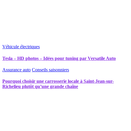
Véhicule électriques
Tesla – HD photos – Idées pour tuning par Versatile Auto
Assurance auto
Conseils saisonniers
Pourquoi choisir une carrosserie locale à Saint-Jean-sur-
Richelieu plutôt qu’une grande chaîne