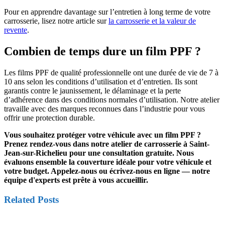
Pour en apprendre davantage sur l’entretien à long terme de votre
carrosserie, lisez notre article sur
la carrosserie et la valeur de
revente
.
Combien de temps dure un film PPF ?
Les films PPF de qualité professionnelle ont une durée de vie de 7 à
10 ans selon les conditions d’utilisation et d’entretien. Ils sont
garantis contre le jaunissement, le délaminage et la perte
d’adhérence dans des conditions normales d’utilisation. Notre atelier
travaille avec des marques reconnues dans l’industrie pour vous
offrir une protection durable.
Vous souhaitez protéger votre véhicule avec un film PPF ?
Prenez rendez-vous dans notre atelier de carrosserie à Saint-
Jean-sur-Richelieu pour une consultation gratuite. Nous
évaluons ensemble la couverture idéale pour votre véhicule et
votre budget. Appelez-nous ou écrivez-nous en ligne — notre
équipe d'experts est prête à vous accueillir.
Related Posts