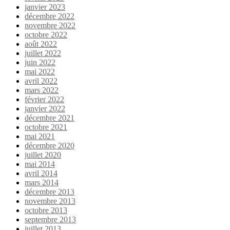
janvier 2023
décembre 2022
novembre 2022
octobre 2022
août 2022
juillet 2022
juin 2022
mai 2022
avril 2022
mars 2022
février 2022
janvier 2022
décembre 2021
octobre 2021
mai 2021
décembre 2020
juillet 2020
mai 2014
avril 2014
mars 2014
décembre 2013
novembre 2013
octobre 2013
septembre 2013
juillet 2013