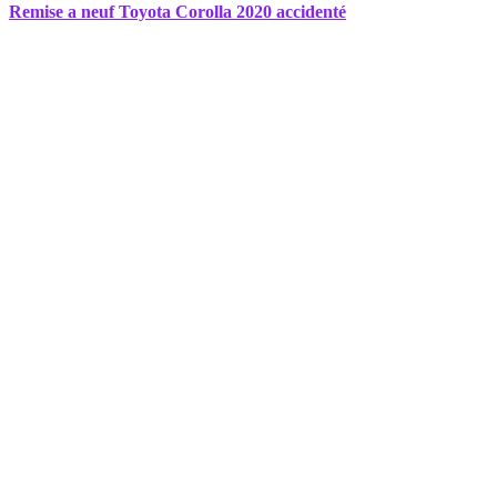
Remise a neuf Toyota Corolla 2020 accidenté