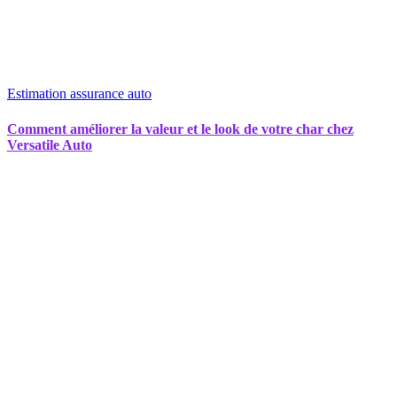
Estimation assurance auto
Comment améliorer la valeur et le look de votre char chez
Versatile Auto