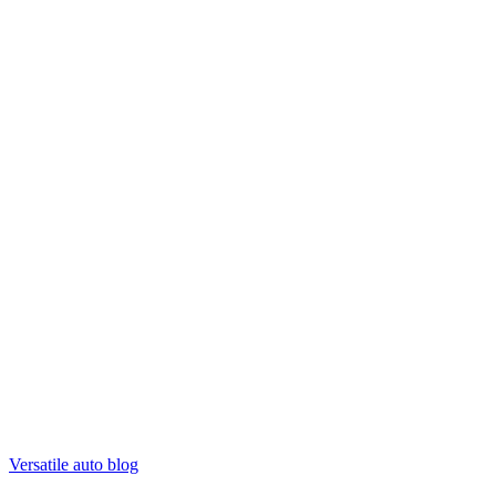
Versatile auto blog