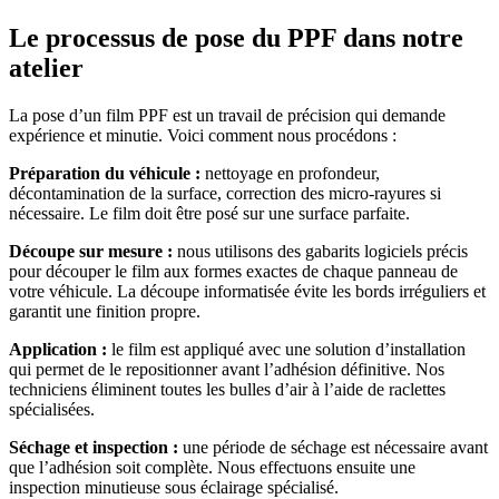
Le processus de pose du PPF dans notre
atelier
La pose d’un film PPF est un travail de précision qui demande
expérience et minutie. Voici comment nous procédons :
Préparation du véhicule :
nettoyage en profondeur,
décontamination de la surface, correction des micro-rayures si
nécessaire. Le film doit être posé sur une surface parfaite.
Découpe sur mesure :
nous utilisons des gabarits logiciels précis
pour découper le film aux formes exactes de chaque panneau de
votre véhicule. La découpe informatisée évite les bords irréguliers et
garantit une finition propre.
Application :
le film est appliqué avec une solution d’installation
qui permet de le repositionner avant l’adhésion définitive. Nos
techniciens éliminent toutes les bulles d’air à l’aide de raclettes
spécialisées.
Séchage et inspection :
une période de séchage est nécessaire avant
que l’adhésion soit complète. Nous effectuons ensuite une
inspection minutieuse sous éclairage spécialisé.