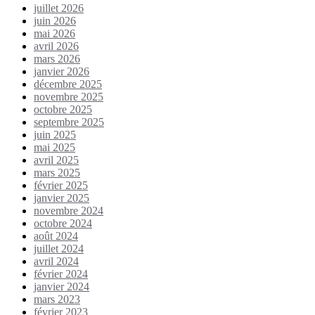
juillet 2026
juin 2026
mai 2026
avril 2026
mars 2026
janvier 2026
décembre 2025
novembre 2025
octobre 2025
septembre 2025
juin 2025
mai 2025
avril 2025
mars 2025
février 2025
janvier 2025
novembre 2024
octobre 2024
août 2024
juillet 2024
avril 2024
février 2024
janvier 2024
mars 2023
février 2023