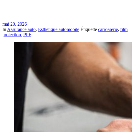
mai 20, 2026
In
Assurance auto
,
Esthetique automobile
Étiquette
carrosserie
,
film
protection
,
PPF