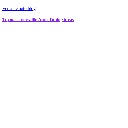
Versatile auto blog
Toyota – Versatile Auto Tuning ideas