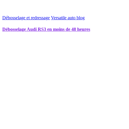
Débosselage et redressage
Versatile auto blog
Débosselage Audi RS3 en moins de 48 heures