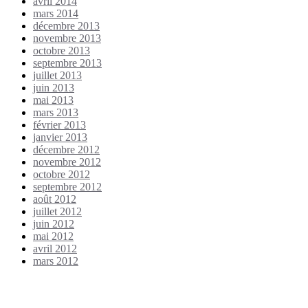
avril 2014
mars 2014
décembre 2013
novembre 2013
octobre 2013
septembre 2013
juillet 2013
juin 2013
mai 2013
mars 2013
février 2013
janvier 2013
décembre 2012
novembre 2012
octobre 2012
septembre 2012
août 2012
juillet 2012
juin 2012
mai 2012
avril 2012
mars 2012
Étiquettes