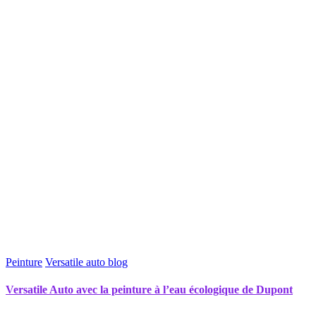
Peinture
Versatile auto blog
Versatile Auto avec la peinture à l’eau écologique de Dupont