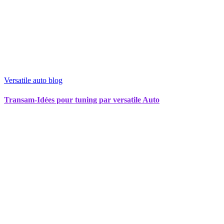
Versatile auto blog
Transam-Idées pour tuning par versatile Auto