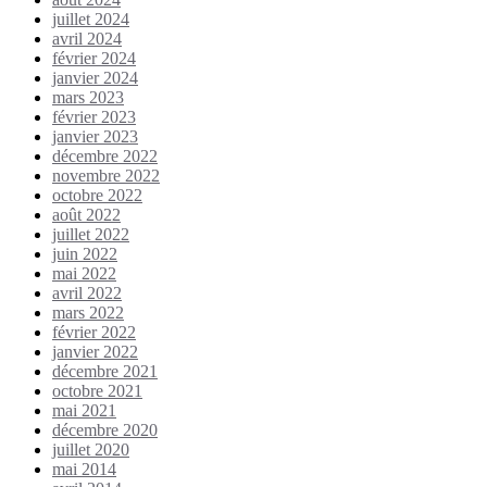
juillet 2024
avril 2024
février 2024
janvier 2024
mars 2023
février 2023
janvier 2023
décembre 2022
novembre 2022
octobre 2022
août 2022
juillet 2022
juin 2022
mai 2022
avril 2022
mars 2022
février 2022
janvier 2022
décembre 2021
octobre 2021
mai 2021
décembre 2020
juillet 2020
mai 2014