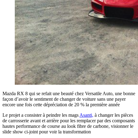
Mazda RX 8 qui se refait une beauté chez Versatile Auto, une bonne
façon d’avoir le sentiment de changer de voiture sans une payer
encore une fois cette dépréciation de 20 % la première année
Le projet a consister à peindre les mags
Asanti,
à changer les pièces
de carrosserie avant et arrière pour les remplacer par des composants
hautes performance de course au look fibre de carbone, visionner le
slide show ci-joint pour voir la transformation