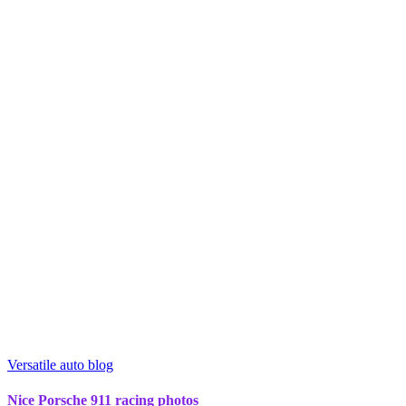
Versatile auto blog
Nice Porsche 911 racing photos