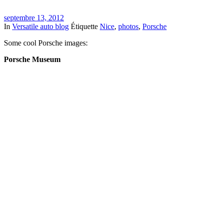
septembre 13, 2012
In
Versatile auto blog
Étiquette
Nice
,
photos
,
Porsche
Some cool Porsche images:
Porsche Museum