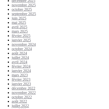
décembre 2025
novembre 2025
octobre 2025
septembre 2025
juin 2025
mai 2025
avril 2025
mars 2025
février 2025
janvier 2025
novembre 2024
octobre 2024
août 2024
juillet 2024
avril 2024
février 2024
janvier 2024
mars 2023
février 2023
janvier 2023
décembre 2022
novembre 2022
octobre 2022
août 2022
juillet 2022