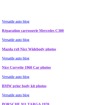
Versatile auto blog
Réparation carrosserie Mercedes C300
Versatile auto blog
Mazda rx8 Nice Widebody photos
Versatile auto blog
Nice Corvette 1960 Car photos
Versatile auto blog
BMW prior body kit photos
Versatile auto blog
PORSCHE 911 TARGA 1970