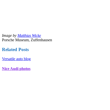
Image by
Matthias Wicke
Porsche Museum, Zuffenhausen
Related Posts
Versatile auto blog
Nice Audi photos