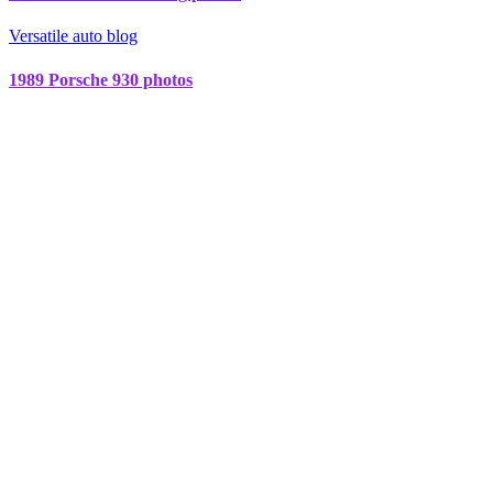
Versatile auto blog
1989 Porsche 930 photos