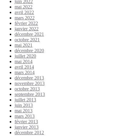
juin 2022
mai 2022
avril 2022
mars 2022
février 2022
janvier 2022
décembre 2021
octobre 2021
mai 2021
décembre 2020
juillet 2020
mai 2014
avril 2014
mars 2014
décembre 2013
novembre 2013
octobre 2013
septembre 2013
juillet 2013
juin 2013
mai 2013
mars 2013
février 2013
janvier 2013
décembre 2012