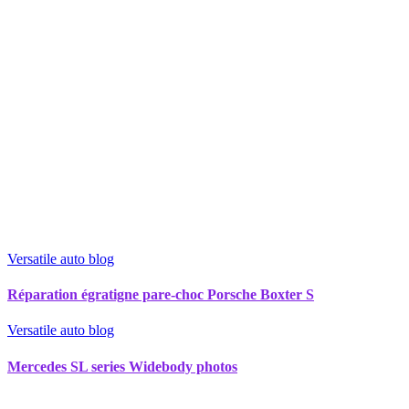
Versatile auto blog
Réparation égratigne pare-choc Porsche Boxter S
Versatile auto blog
Mercedes SL series Widebody photos