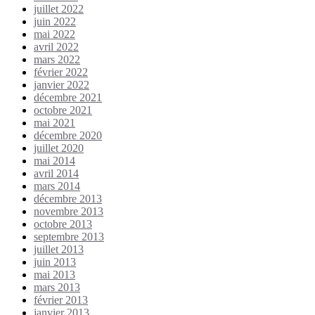
juillet 2022
juin 2022
mai 2022
avril 2022
mars 2022
février 2022
janvier 2022
décembre 2021
octobre 2021
mai 2021
décembre 2020
juillet 2020
mai 2014
avril 2014
mars 2014
décembre 2013
novembre 2013
octobre 2013
septembre 2013
juillet 2013
juin 2013
mai 2013
mars 2013
février 2013
janvier 2013