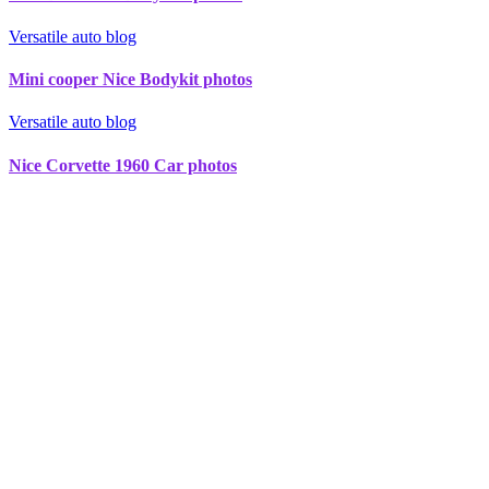
Versatile auto blog
Mini cooper Nice Bodykit photos
Versatile auto blog
Nice Corvette 1960 Car photos