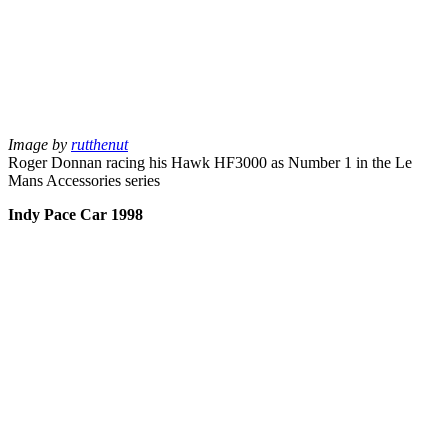
Image by
rutthenut
Roger Donnan racing his Hawk HF3000 as Number 1 in the Le
Mans Accessories series
Indy Pace Car 1998