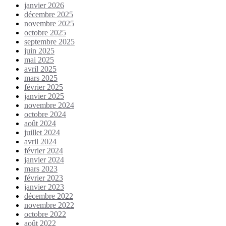
janvier 2026
décembre 2025
novembre 2025
octobre 2025
septembre 2025
juin 2025
mai 2025
avril 2025
mars 2025
février 2025
janvier 2025
novembre 2024
octobre 2024
août 2024
juillet 2024
avril 2024
février 2024
janvier 2024
mars 2023
février 2023
janvier 2023
décembre 2022
novembre 2022
octobre 2022
août 2022