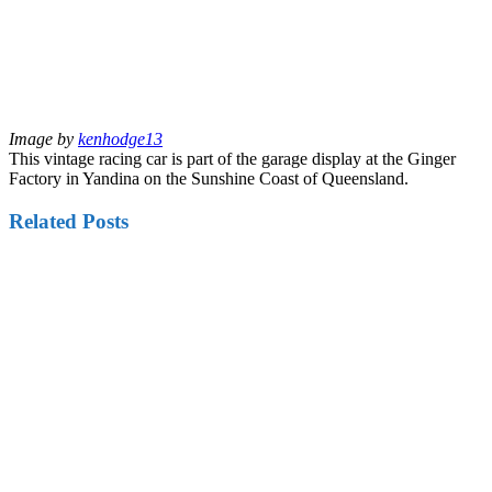
Image by
kenhodge13
This vintage racing car is part of the garage display at the Ginger
Factory in Yandina on the Sunshine Coast of Queensland.
Related Posts