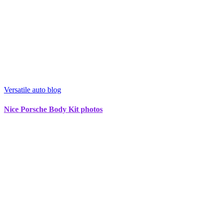
Versatile auto blog
Nice Porsche Body Kit photos