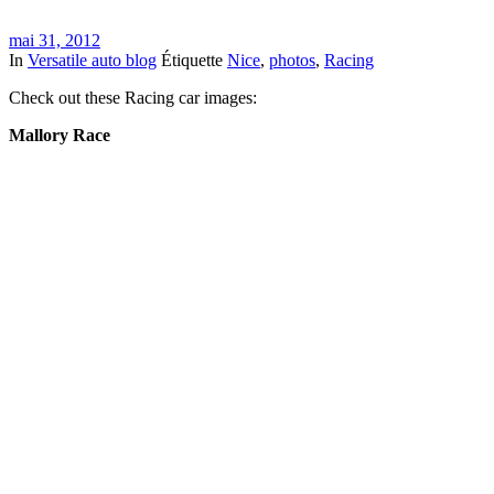
mai 31, 2012
In
Versatile auto blog
Étiquette
Nice
,
photos
,
Racing
Check out these Racing car images:
Mallory Race