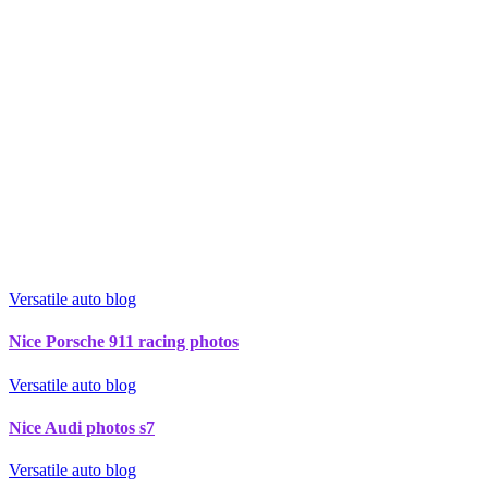
Versatile auto blog
Nice Porsche 911 racing photos
Versatile auto blog
Nice Audi photos s7
Versatile auto blog