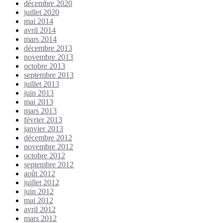
décembre 2020
juillet 2020
mai 2014
avril 2014
mars 2014
décembre 2013
novembre 2013
octobre 2013
septembre 2013
juillet 2013
juin 2013
mai 2013
mars 2013
février 2013
janvier 2013
décembre 2012
novembre 2012
octobre 2012
septembre 2012
août 2012
juillet 2012
juin 2012
mai 2012
avril 2012
mars 2012