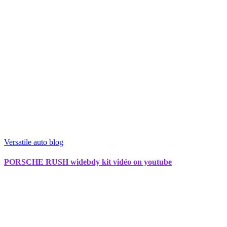
Versatile auto blog
PORSCHE RUSH widebdy kit vidéo on youtube