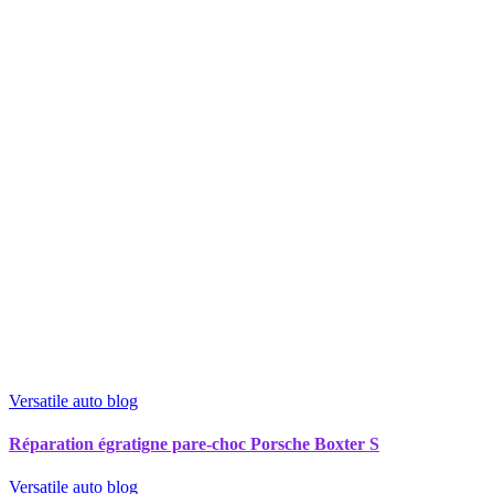
Versatile auto blog
Réparation égratigne pare-choc Porsche Boxter S
Versatile auto blog