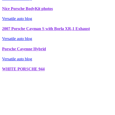
Nice Porsche BodyKit photos
Versatile auto blog
2007 Porsche Cayman S with Borla XR-1 Exhaust
Versatile auto blog
Porsche Cayenne Hybrid
Versatile auto blog
WHITE PORSCHE 944