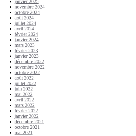
janvier 2025
novembre 2024
octobre 2024
août 2024
juillet 2024
avril 2024
février 2024
janvier 2024
mars 2023
février 2023
janvier 2023
décembre 2022
novembre 2022
octobre 2022
août 2022
juillet 2022
juin 2022
mai 2022
avril 2022
mars 2022
février 2022
janvier 2022
décembre 2021
octobre 2021
mai 2021