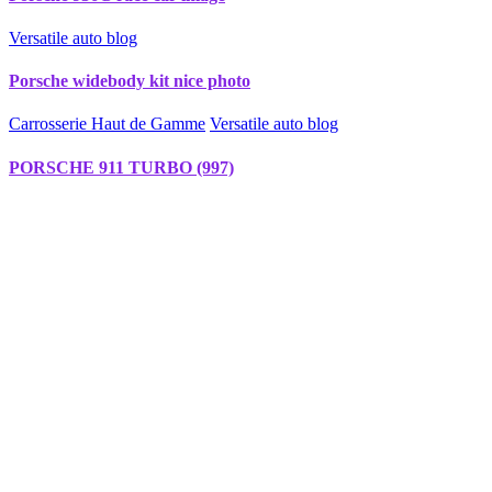
Versatile auto blog
Porsche widebody kit nice photo
Carrosserie Haut de Gamme
Versatile auto blog
PORSCHE 911 TURBO (997)