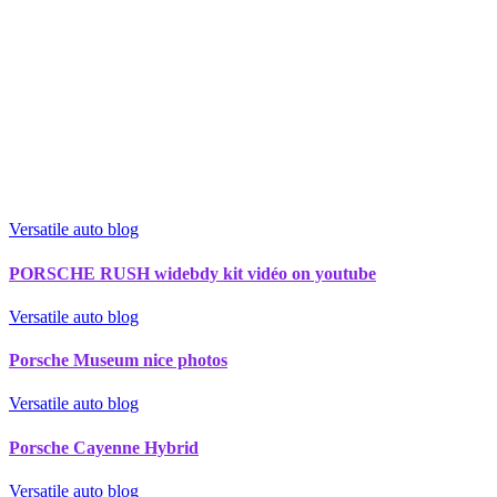
Versatile auto blog
PORSCHE RUSH widebdy kit vidéo on youtube
Versatile auto blog
Porsche Museum nice photos
Versatile auto blog
Porsche Cayenne Hybrid
Versatile auto blog