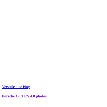
Versatile auto blog
Porsche GT3 RS 4.0 photos