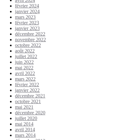
avril 2024
février 2024
janvier 2024
mars 2023
février 2023
janvier 2023
décembre 2022
novembre 2022
octobre 2022
août 2022
juillet 2022
juin 2022
mai 2022
avril 2022
mars 2022
février 2022
janvier 2022
décembre 2021
octobre 2021
mai 2021
décembre 2020
juillet 2020
mai 2014
avril 2014
mars 2014