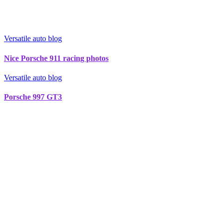
Versatile auto blog
Nice Porsche 911 racing photos
Versatile auto blog
Porsche 997 GT3