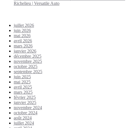
Richelieu | Versatile Auto
Archives
juillet 2026
juin 2026
mai 2026
avril 2026
mars 2026
janvier 2026
décembre 2025
novembre 2025
octobre 2025
septembre 2025
juin 2025
mai 2025
avril 2025
mars 2025
février 2025
janvier 2025
novembre 2024
octobre 2024
août 2024
juillet 2024