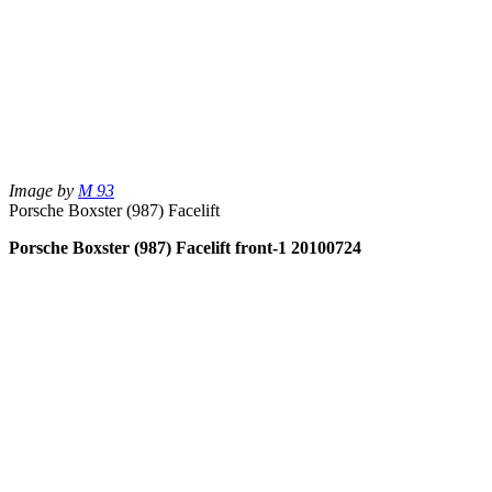
Image by
M 93
Porsche Boxster (987) Facelift
Porsche Boxster (987) Facelift front-1 20100724