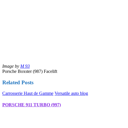
Image by
M 93
Porsche Boxster (987) Facelift
Related Posts
Carrosserie Haut de Gamme
Versatile auto blog
PORSCHE 911 TURBO (997)