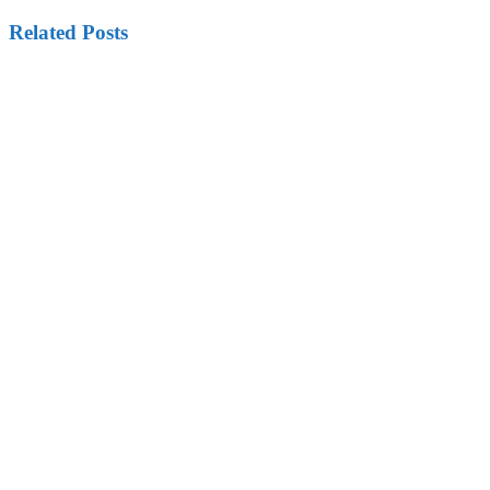
Related Posts