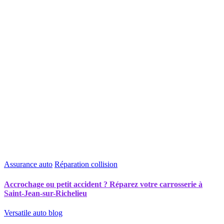
Assurance auto
Réparation collision
Accrochage ou petit accident ? Réparez votre carrosserie à
Saint-Jean-sur-Richelieu
Versatile auto blog