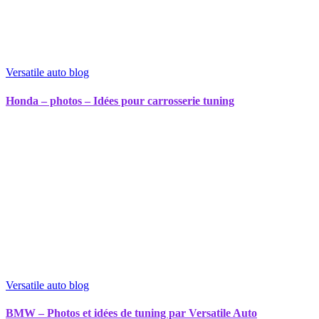
Versatile auto blog
Honda – photos – Idées pour carrosserie tuning
Versatile auto blog
BMW – Photos et idées de tuning par Versatile Auto