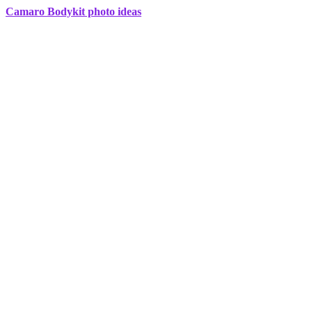
Camaro Bodykit photo ideas