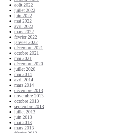
août 2022
juillet 2022
juin 2022
mai 2022
avril 2022
mars 2022
février 2022
janvier 2022
décembre 2021
octobre 2021
mai 2021
décembre 2020
juillet 2020
mai 2014
avril 2014
mars 2014
décembre 2013
novembre 2013
octobre 2013
septembre 2013
juillet 2013
juin 2013
mai 2013
mars 2013