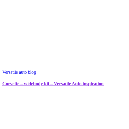
Versatile auto blog
Corvette – widebody kit – Versatile Auto inspiration