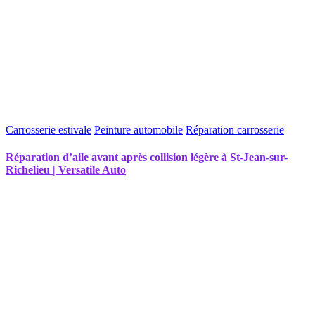
Carrosserie estivale
Peinture automobile
Réparation carrosserie
Réparation d’aile avant après collision légère à St-Jean-sur-
Richelieu | Versatile Auto