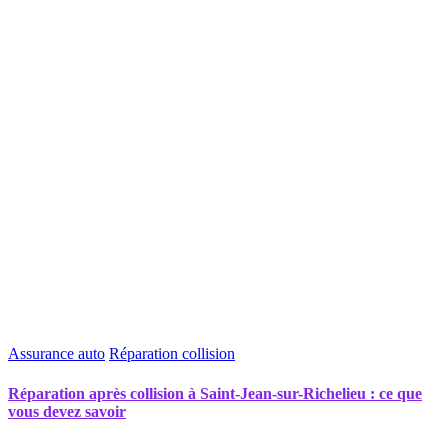
Assurance auto
Réparation collision
Réparation après collision à Saint-Jean-sur-Richelieu : ce que
vous devez savoir