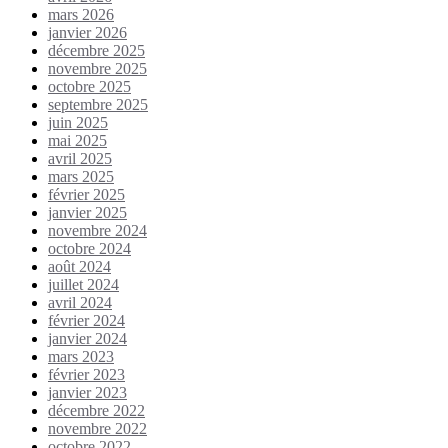
mars 2026
janvier 2026
décembre 2025
novembre 2025
octobre 2025
septembre 2025
juin 2025
mai 2025
avril 2025
mars 2025
février 2025
janvier 2025
novembre 2024
octobre 2024
août 2024
juillet 2024
avril 2024
février 2024
janvier 2024
mars 2023
février 2023
janvier 2023
décembre 2022
novembre 2022
octobre 2022