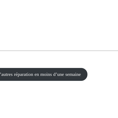
’autres réparation en moins d’une semaine