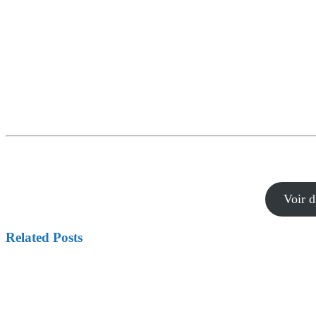
Voir d
Related Posts