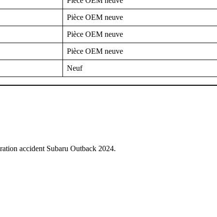
Pièce OEM neuve
Pièce OEM neuve
Pièce OEM neuve
Pièce OEM neuve
Neuf
aration accident Subaru Outback 2024.