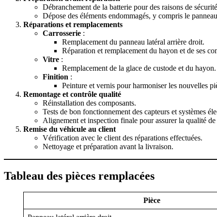
Débranchement de la batterie pour des raisons de sécurité
Dépose des éléments endommagés, y compris le panneau l
Réparations et remplacements
Carrosserie
:
Remplacement du panneau latéral arrière droit.
Réparation et remplacement du hayon et de ses co
Vitre
:
Remplacement de la glace de custode et du hayon.
Finition
:
Peinture et vernis pour harmoniser les nouvelles pi
Remontage et contrôle qualité
Réinstallation des composants.
Tests de bon fonctionnement des capteurs et systèmes éle
Alignement et inspection finale pour assurer la qualité d
Remise du véhicule au client
Vérification avec le client des réparations effectuées.
Nettoyage et préparation avant la livraison.
Tableau des pièces remplacées
Pièce