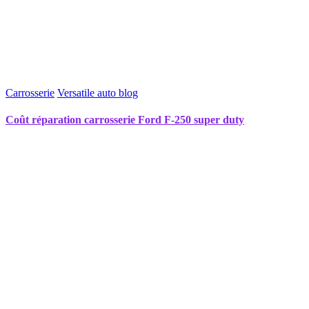
Carrosserie
Versatile auto blog
Coût réparation carrosserie Ford F-250 super duty