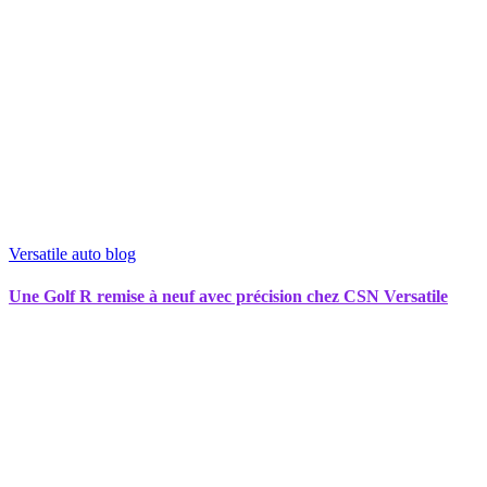
Versatile auto blog
Une Golf R remise à neuf avec précision chez CSN Versatile