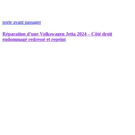
porte avant passager
Réparation d’une Volkswagen Jetta 2024 – Côté droit
endommagé redressé et repeint