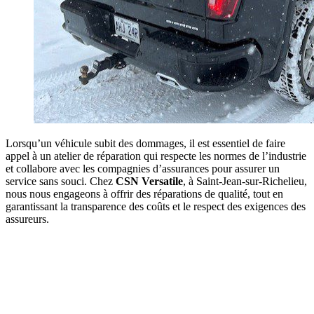
Lorsqu’un véhicule subit des dommages, il est essentiel de faire
appel à un atelier de réparation qui respecte les normes de l’industrie
et collabore avec les compagnies d’assurances pour assurer un
service sans souci. Chez
CSN Versatile
, à Saint-Jean-sur-Richelieu,
nous nous engageons à offrir des réparations de qualité, tout en
garantissant la transparence des coûts et le respect des exigences des
assureurs.