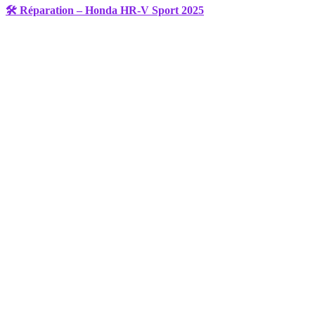
🛠️ Réparation – Honda HR-V Sport 2025