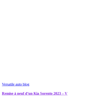
Versatile auto blog
Remise à neuf d’un Kia Sorento 2023 – V