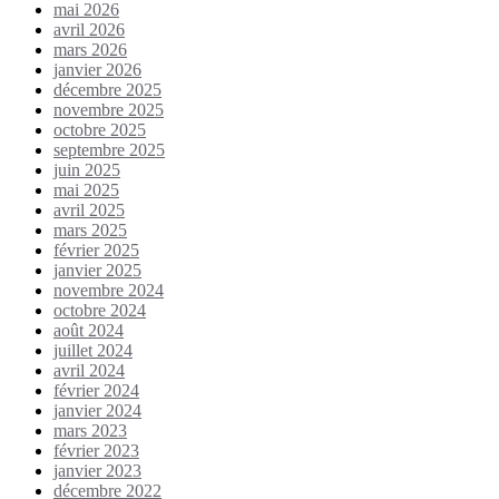
mai 2026
avril 2026
mars 2026
janvier 2026
décembre 2025
novembre 2025
octobre 2025
septembre 2025
juin 2025
mai 2025
avril 2025
mars 2025
février 2025
janvier 2025
novembre 2024
octobre 2024
août 2024
juillet 2024
avril 2024
février 2024
janvier 2024
mars 2023
février 2023
janvier 2023
décembre 2022