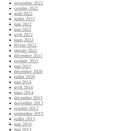
novembre 2022
octobre 2022
août 2022
juillet 2022
juin 2022
mai 2022
avril 2022
mars 2022
février 2022
janvier 2022
décembre 2021
octobre 2021
mai 2021
décembre 2020
juillet 2020
mai 2014
avril 2014
mars 2014
décembre 2013
novembre 2013
octobre 2013
septembre 2013
juillet 2013
juin 2013
mai 2013