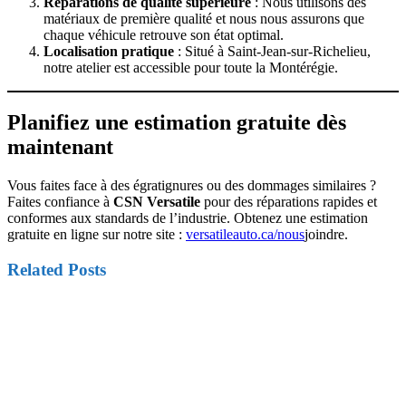
Réparations de qualité supérieure
: Nous utilisons des
matériaux de première qualité et nous nous assurons que
chaque véhicule retrouve son état optimal.
Localisation pratique
: Situé à Saint-Jean-sur-Richelieu,
notre atelier est accessible pour toute la Montérégie.
Planifiez une estimation gratuite dès
maintenant
Vous faites face à des égratignures ou des dommages similaires ?
Faites confiance à
CSN Versatile
pour des réparations rapides et
conformes aux standards de l’industrie. Obtenez une estimation
gratuite en ligne sur notre site :
versatileauto.ca/nous
joindre.
Related Posts