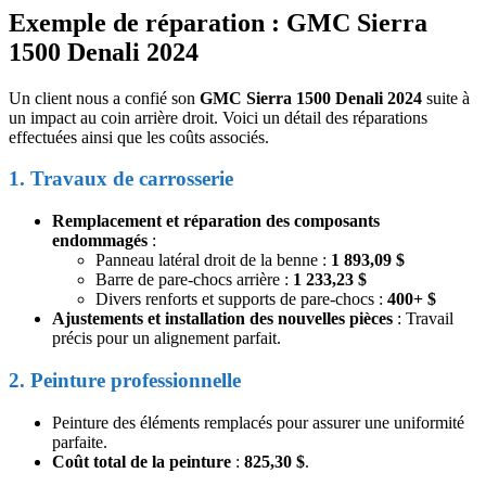
Exemple de réparation : GMC Sierra
1500 Denali 2024
Un client nous a confié son
GMC Sierra 1500 Denali 2024
suite à
un impact au coin arrière droit. Voici un détail des réparations
effectuées ainsi que les coûts associés.
1. Travaux de carrosserie
Remplacement et réparation des composants
endommagés
:
Panneau latéral droit de la benne :
1 893,09 $
Barre de pare-chocs arrière :
1 233,23 $
Divers renforts et supports de pare-chocs :
400+ $
Ajustements et installation des nouvelles pièces
: Travail
précis pour un alignement parfait.
2. Peinture professionnelle
Peinture des éléments remplacés pour assurer une uniformité
parfaite.
Coût total de la peinture
:
825,30 $
.