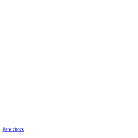
Pare-chocs