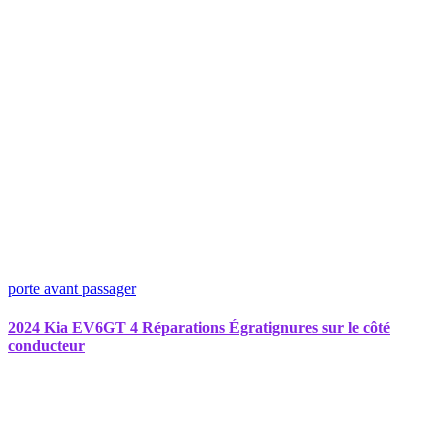
porte avant passager
2024 Kia EV6GT 4 Réparations Égratignures sur le côté
conducteur