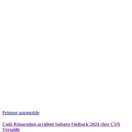
Peinture automobile
Coût Réparation accident Subaru Outback 2024 chez CSN
Versatile