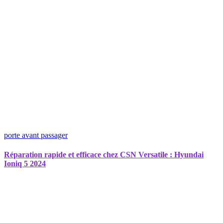
porte avant passager
Réparation rapide et efficace chez CSN Versatile : Hyundai
Ioniq 5 2024