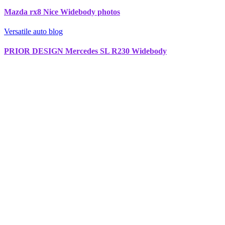
Mazda rx8 Nice Widebody photos
Versatile auto blog
PRIOR DESIGN Mercedes SL R230 Widebody