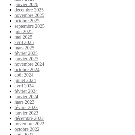
janvier 2026
décembre 2025
novembre 2025
octobre 2025
septembre 2025
juin 2025
mai 2025
avril 2025
mars 2025
février 2025
janvier 2025
novembre 2024
octobre 2024
août 2024
juillet 2024
avril 2024
février 2024
janvier 2024
mars 2023
février 2023
janvier 2023
décembre 2022
novembre 2022
octobre 2022
août 2022