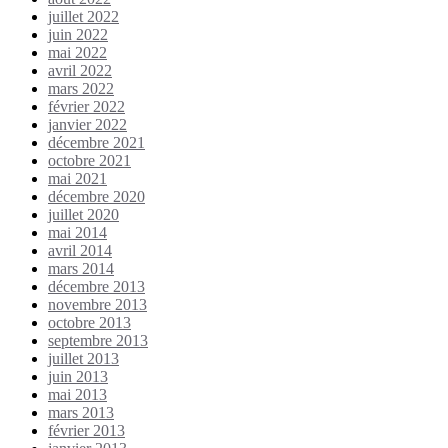
juillet 2022
juin 2022
mai 2022
avril 2022
mars 2022
février 2022
janvier 2022
décembre 2021
octobre 2021
mai 2021
décembre 2020
juillet 2020
mai 2014
avril 2014
mars 2014
décembre 2013
novembre 2013
octobre 2013
septembre 2013
juillet 2013
juin 2013
mai 2013
mars 2013
février 2013