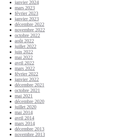
janvier 2024
mars 2023
février 2023
janvier 2023
décembre 2022
novembre 2022
octobre 2022
août 2022
juillet 2022
juin 2022
mai 2022
avril 2022
mars 2022
février 2022
janvier 2022
décembre 2021
octobre 2021
mai 2021
décembre 2020
juillet 2020
mai 2014
avril 2014
mars 2014
décembre 2013
novembre 2013