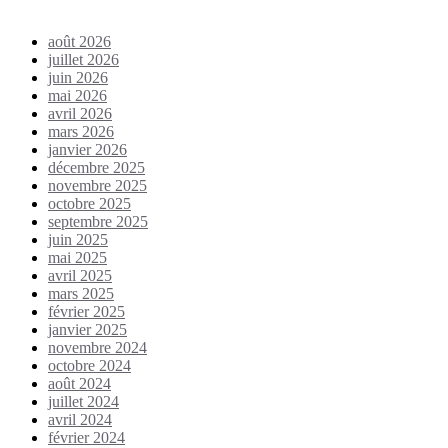
Archives
août 2026
juillet 2026
juin 2026
mai 2026
avril 2026
mars 2026
janvier 2026
décembre 2025
novembre 2025
octobre 2025
septembre 2025
juin 2025
mai 2025
avril 2025
mars 2025
février 2025
janvier 2025
novembre 2024
octobre 2024
août 2024
juillet 2024
avril 2024
février 2024