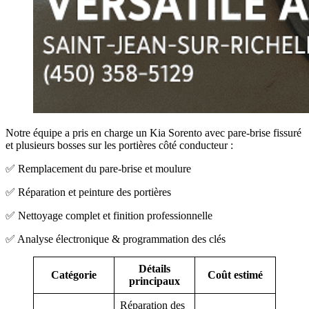
Notre équipe a pris en charge un Kia Sorento avec pare-brise fissuré
et plusieurs bosses sur les portières côté conducteur :
✅ Remplacement du pare-brise et moulure
✅ Réparation et peinture des portières
✅ Nettoyage complet et finition professionnelle
✅ Analyse électronique & programmation des clés
Détails
Catégorie
Coût estimé
principaux
Réparation des