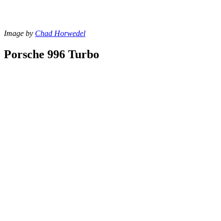
Image by
Chad Horwedel
Porsche 996 Turbo