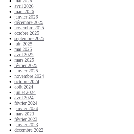
mai 2026
avril 2026
mars 2026
janvier 2026
décembre 2025
novembre 2025
octobre 2025
septembre 2025
juin 2025
mai 2025
avril 2025
mars 2025
février 2025
janvier 2025
novembre 2024
octobre 2024
août 2024
juillet 2024
avril 2024
février 2024
janvier 2024
mars 2023
février 2023
janvier 2023
décembre 2022