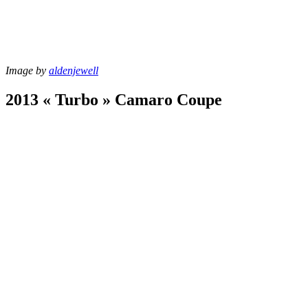
Image by
aldenjewell
2013 « Turbo » Camaro Coupe