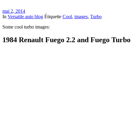
mai 2, 2014
In
Versatile auto blog
Étiquette
Cool
,
images
,
Turbo
Some cool turbo images:
1984 Renault Fuego 2.2 and Fuego Turbo