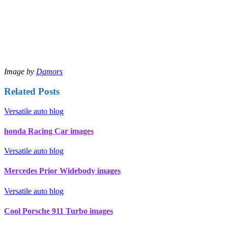
Image by
Damors
Related Posts
Versatile auto blog
honda Racing Car images
Versatile auto blog
Mercedes Prior Widebody images
Versatile auto blog
Cool Porsche 911 Turbo images