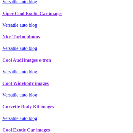
Versatile auto blog
Viper Cool Exotic Car images
Versatile auto blog
Nice Turbo photos
Versatile auto blog
Cool Audi images e-tron
Versatile auto blog
Cool Widebody images
Versatile auto blog
Corvette Body Kit images
Versatile auto blog
Cool Exotic Car images