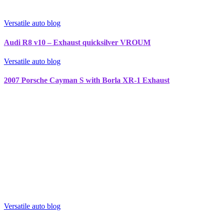
Versatile auto blog
Audi R8 v10 – Exhaust quicksilver VROUM
Versatile auto blog
2007 Porsche Cayman S with Borla XR-1 Exhaust
Versatile auto blog