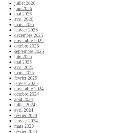
juillet 2026
juin 2026
mai 2026
avril 2026
mars 2026
janvier 2026
décembre 2025
novembre 2025
octobre 2025
septembre 2025
juin 2025
mai 2025
avril 2025
mars 2025
février 2025
janvier 2025
novembre 2024
octobre 2024
août 2024
juillet 2024
avril 2024
février 2024
janvier 2024
mars 2023
février 2023