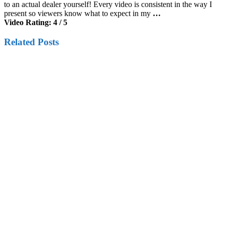
to an actual dealer yourself! Every video is consistent in the way I
present so viewers know what to expect in my
…
Video Rating: 4 / 5
Related Posts