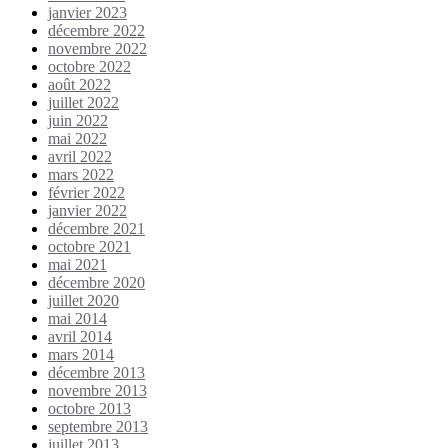
janvier 2023
décembre 2022
novembre 2022
octobre 2022
août 2022
juillet 2022
juin 2022
mai 2022
avril 2022
mars 2022
février 2022
janvier 2022
décembre 2021
octobre 2021
mai 2021
décembre 2020
juillet 2020
mai 2014
avril 2014
mars 2014
décembre 2013
novembre 2013
octobre 2013
septembre 2013
juillet 2013