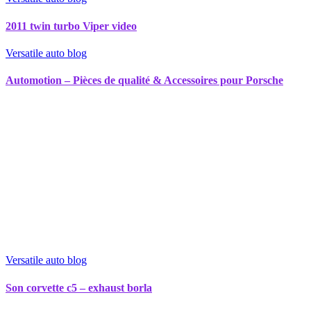
2011 twin turbo Viper video
Versatile auto blog
Automotion – Pièces de qualité & Accessoires pour Porsche
Versatile auto blog
Son corvette c5 – exhaust borla