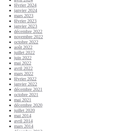
février 2024
janvier 2024
mars 2023
février 2023
janvier 2023
décembre 2022
novembre 2022
octobre 2022
août 2022
juillet 2022
juin 2022
mai 2022
avril 2022
mars 2022
février 2022
janvier 2022
décembre 2021
octobre 2021
mai 2021
décembre 2020
juillet 2020
mai 2014
avril 2014
mars 2014