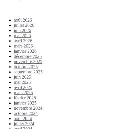
Archives
août 2026
juillet 2026
juin 2026
mai 2026
avril 2026
mars 2026
janvier 2026
décembre 2025
novembre 2025
octobre 2025
septembre 2025
juin 2025
mai 2025
avril 2025
mars 2025
février 2025
janvier 2025
novembre 2024
octobre 2024
août 2024
juillet 2024
avril 2024