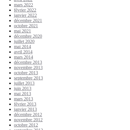
mars 2022
février 2022
janvier 2022
décembre 2021
octobre 2021
mai 2021
décembre 2020
juillet 2020
mai 2014
avril 2014
mars 2014
décembre 2013
novembre 2013
octobre 2013
septembre 2013
juillet 2013
juin 2013
mai 2013
mars 2013
février 2013
janvier 2013
décembre 2012
novembre 2012
octobre 2012