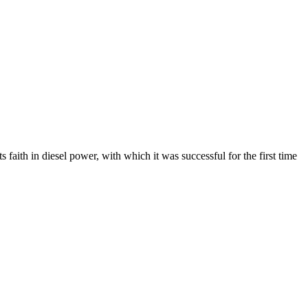
faith in diesel power, with which it was successful for the first time