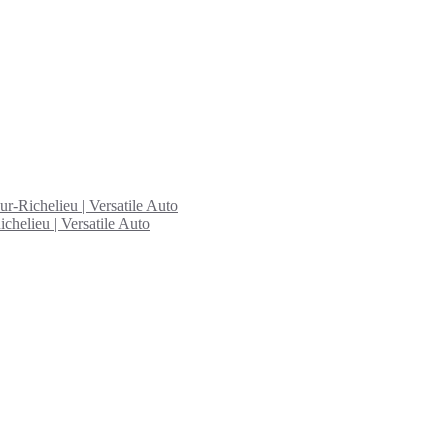
ur-Richelieu | Versatile Auto
chelieu | Versatile Auto