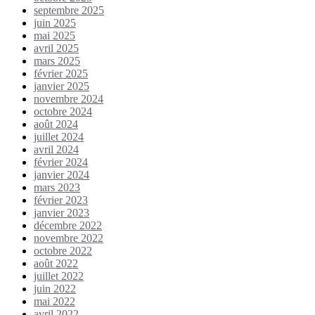
septembre 2025
juin 2025
mai 2025
avril 2025
mars 2025
février 2025
janvier 2025
novembre 2024
octobre 2024
août 2024
juillet 2024
avril 2024
février 2024
janvier 2024
mars 2023
février 2023
janvier 2023
décembre 2022
novembre 2022
octobre 2022
août 2022
juillet 2022
juin 2022
mai 2022
avril 2022