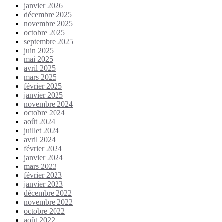
janvier 2026
décembre 2025
novembre 2025
octobre 2025
septembre 2025
juin 2025
mai 2025
avril 2025
mars 2025
février 2025
janvier 2025
novembre 2024
octobre 2024
août 2024
juillet 2024
avril 2024
février 2024
janvier 2024
mars 2023
février 2023
janvier 2023
décembre 2022
novembre 2022
octobre 2022
août 2022