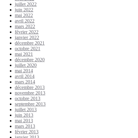
juillet 2022
juin 2022
mai 2022
avril 2022
mars 2022
février 2022
janvier 2022
décembre 2021
octobre 2021
mai 2021
décembre 2020
juillet 2020
mai 2014
avril 2014
mars 2014
décembre 2013
novembre 2013
octobre 2013
septembre 2013
juillet 2013
juin 2013
mai 2013
mars 2013
février 2013
janvier 2013