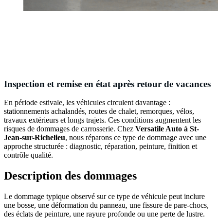
Inspection et remise en état après retour de vacances
En période estivale, les véhicules circulent davantage :
stationnements achalandés, routes de chalet, remorques, vélos,
travaux extérieurs et longs trajets. Ces conditions augmentent les
risques de dommages de carrosserie. Chez
Versatile Auto à St-
Jean-sur-Richelieu
, nous réparons ce type de dommage avec une
approche structurée : diagnostic, réparation, peinture, finition et
contrôle qualité.
Description des dommages
Le dommage typique observé sur ce type de véhicule peut inclure
une bosse, une déformation du panneau, une fissure de pare-chocs,
des éclats de peinture, une rayure profonde ou une perte de lustre.