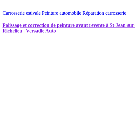
Carrosserie estivale
Peinture automobile
Réparation carrosserie
Polissage et correction de peinture avant revente à St-Jean-sur-
Richelieu | Versatile Auto