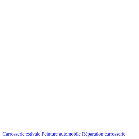
Carrosserie estivale
Peinture automobile
Réparation carrosserie