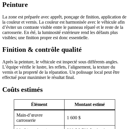
Peinture
La zone est préparée avec apprêt, ponçage de finition, application de
la couleur et vernis. La couleur est harmonisée avec le véhicule afin
d’éviter un contraste visible entre le panneau réparé et le reste de la
carrosserie. En été, la luminosité extérieure rend les défauts plus
visibles; une finition propre est donc essentielle.
Finition & contrôle qualité
Après la peinture, le véhicule est inspecté sous différents angles.
L’équipe vérifie le lustre, les reflets, l’alignement, la texture du
vernis et la propreté de la réparation. Un polissage local peut être
effectué pour maximiser le résultat final.
Coûts estimés
Élément
Montant estimé
Main-d’œuvre
1 600 $
carrosserie