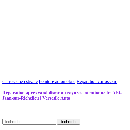
Carrosserie estivale
Peinture automobile
Réparation carrosserie
Réparation après vandalisme ou rayures intentionnelles à St-
Jean-sur-Richelieu | Versatile Auto
Recherche