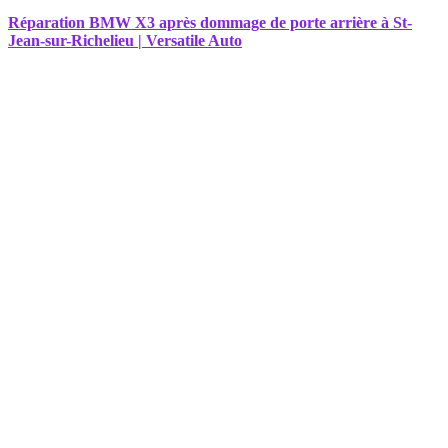
Réparation BMW X3 après dommage de porte arrière à St-
Jean-sur-Richelieu | Versatile Auto