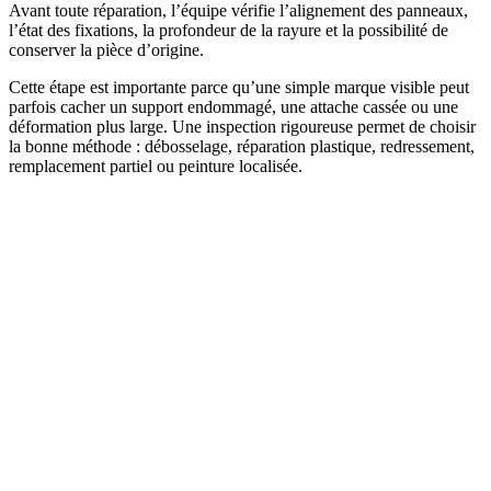
Avant toute réparation, l’équipe vérifie l’alignement des panneaux,
l’état des fixations, la profondeur de la rayure et la possibilité de
conserver la pièce d’origine.
Cette étape est importante parce qu’une simple marque visible peut
parfois cacher un support endommagé, une attache cassée ou une
déformation plus large. Une inspection rigoureuse permet de choisir
la bonne méthode : débosselage, réparation plastique, redressement,
remplacement partiel ou peinture localisée.