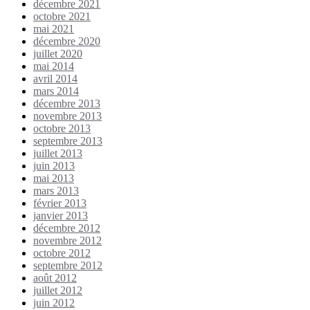
décembre 2021
octobre 2021
mai 2021
décembre 2020
juillet 2020
mai 2014
avril 2014
mars 2014
décembre 2013
novembre 2013
octobre 2013
septembre 2013
juillet 2013
juin 2013
mai 2013
mars 2013
février 2013
janvier 2013
décembre 2012
novembre 2012
octobre 2012
septembre 2012
août 2012
juillet 2012
juin 2012