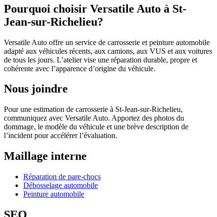
Pourquoi choisir Versatile Auto à St-
Jean-sur-Richelieu?
Versatile Auto offre un service de carrosserie et peinture automobile
adapté aux véhicules récents, aux camions, aux VUS et aux voitures
de tous les jours. L’atelier vise une réparation durable, propre et
cohérente avec l’apparence d’origine du véhicule.
Nous joindre
Pour une estimation de carrosserie à St-Jean-sur-Richelieu,
communiquez avec Versatile Auto. Apportez des photos du
dommage, le modèle du véhicule et une brève description de
l’incident pour accélérer l’évaluation.
Maillage interne
Réparation de pare-chocs
Débosselage automobile
Peinture automobile
SEO