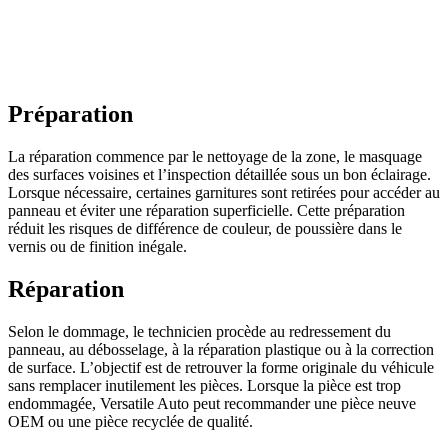
Préparation
La réparation commence par le nettoyage de la zone, le masquage
des surfaces voisines et l’inspection détaillée sous un bon éclairage.
Lorsque nécessaire, certaines garnitures sont retirées pour accéder au
panneau et éviter une réparation superficielle. Cette préparation
réduit les risques de différence de couleur, de poussière dans le
vernis ou de finition inégale.
Réparation
Selon le dommage, le technicien procède au redressement du
panneau, au débosselage, à la réparation plastique ou à la correction
de surface. L’objectif est de retrouver la forme originale du véhicule
sans remplacer inutilement les pièces. Lorsque la pièce est trop
endommagée, Versatile Auto peut recommander une pièce neuve
OEM ou une pièce recyclée de qualité.