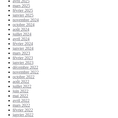
avril 2025
mars 2025
février 2025
janvier 2025
novembre 2024
octobre 2024
août 2024
juillet 2024
avril 2024
février 2024
janvier 2024
mars 2023
février 2023
janvier 2023
décembre 2022
novembre 2022
octobre 2022
août 2022
juillet 2022
juin 2022
mai 2022
avril 2022
mars 2022
février 2022
janvier 2022