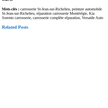
Mots-clés :
carrosserie St-Jean-sur-Richelieu, peinture automobile
St-Jean-sur-Richelieu, réparation carrosserie Montérégie, Kia
Sorento carrosserie, carrosserie complète réparation, Versatile Auto
Related Posts