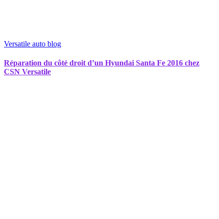
Versatile auto blog
Réparation du côté droit d’un Hyundai Santa Fe 2016 chez
CSN Versatile