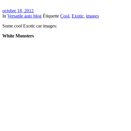
octobre 18, 2012
In
Versatile auto blog
Étiquette
Cool
,
Exotic
,
images
Some cool Exotic car images:
White Monsters