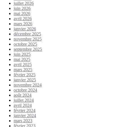
juillet 2026
juin 2026
mai 2026
avril 2026
mars 2026
janvier 2026
décembre 2025
novembre 2025
octobre 2025
septembre 2025
juin 2025
mai 2025
avril 2025
mars 2025
février 2025
janvier 2025
novembre 2024
octobre 2024
août 2024
juillet 2024
avril 2024
février 2024
janvier 2024
mars 2023
février 2023