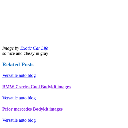
Image by
Exotic Car Life
so nice and classy in gray
Related Posts
Versatile auto blog
BMW 7 series Cool Bodykit images
Versatile auto blog
Prior mercedes Bodykit images
Versatile auto blog