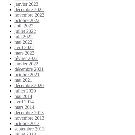
janvier 2023
décembre 2022
novembre 2022
octobre 2022
août 2022
juillet 2022
juin 2022
mai 2022
avril 2022
mars 2022
février 2022
janvier 2022
décembre 2021
octobre 2021
mai 2021
décembre 2020
juillet 2020
mai 2014
avril 2014
mars 2014
décembre 2013
novembre 2013
octobre 2013
septembre 2013
juillet 2013