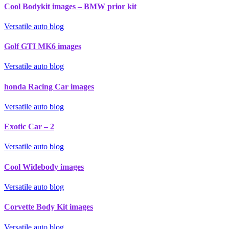
Cool Bodykit images – BMW prior kit
Versatile auto blog
Golf GTI MK6 images
Versatile auto blog
honda Racing Car images
Versatile auto blog
Exotic Car – 2
Versatile auto blog
Cool Widebody images
Versatile auto blog
Corvette Body Kit images
Versatile auto blog