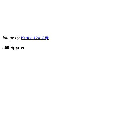
Image by
Exotic Car Life
560 Spyder