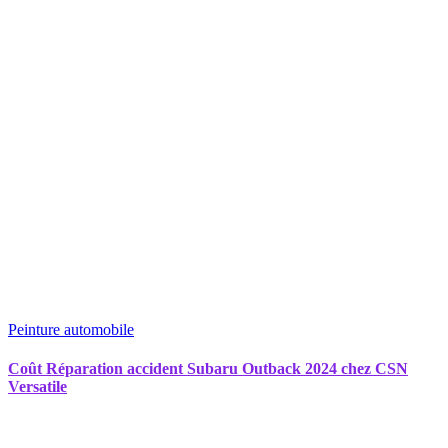
Peinture automobile
Coût Réparation accident Subaru Outback 2024 chez CSN
Versatile
Recherche