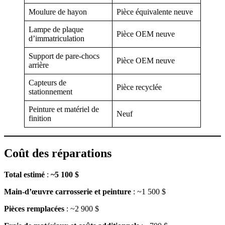
Moulure de hayon
Pièce équivalente neuve
Lampe de plaque
Pièce OEM neuve
d’immatriculation
Support de pare-chocs
Pièce OEM neuve
arrière
Capteurs de
Pièce recyclée
stationnement
Peinture et matériel de
Neuf
finition
Coût des réparations
Total estimé
:
~5 100 $
Main-d’œuvre carrosserie et peinture
: ~1 500 $
Pièces remplacées
: ~2 900 $