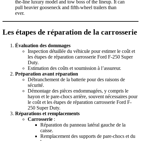
the-line luxury model and tow boss of the lineup. It can
pull heavier gooseneck and fifth-wheel trailers than
ever.
Les étapes de réparation de la carrosserie
Évaluation des dommages
Inspection détaillée du véhicule pour estimer le coût et
les étapes de réparation carrosserie Ford F-250 Super
Duty.
Estimation des coûts et soumission à l’assureur.
Préparation avant réparation
Débranchement de la batterie pour des raisons de
sécurité.
Démontage des pièces endommagées, y compris le
hayon et le pare-chocs arrière, souvent nécessaires pour
le coût et les étapes de réparation carrosserie Ford F-
250 Super Duty.
Réparations et remplacements
Carrosserie
:
Réparation du panneau latéral gauche de la
caisse.
Remplacement des supports de pare-chocs et du