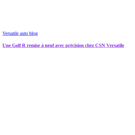
Versatile auto blog
Une Golf R remise à neuf avec précision chez CSN Versatile