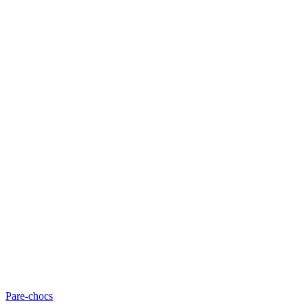
Pare-chocs