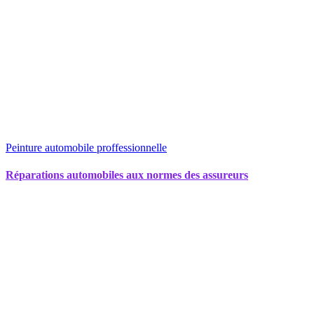
Peinture automobile proffessionnelle
Réparations automobiles aux normes des assureurs