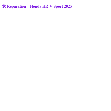
🛠️ Réparation – Honda HR-V Sport 2025