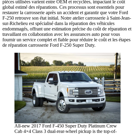
pièces utilisées varient entre OEM et recyclées, impactant le coût
global estimé des réparations. Ces processus sont essentiels pour
restaurer la carrosserie après un accident et garantir que votre Ford
F-250 retrouve son état initial. Notre atelier carrosserie à Saint-Jean-
sur-Richelieu est spécialisé dans la réparation des véhicules
endommagés, offrant une estimation précise du coût de réparation et
travaillant en collaboration avec les assurances auto pour vous
fournir un service complet et fiable pour réduire le coût et les étapes
de réparation carrosserie Ford F-250 Super Duty.
All-new 2017 Ford F-450 Super Duty Platinum Crew
Cab 4×4 Class 3 dual-rear-wheel pickup is the top-of-