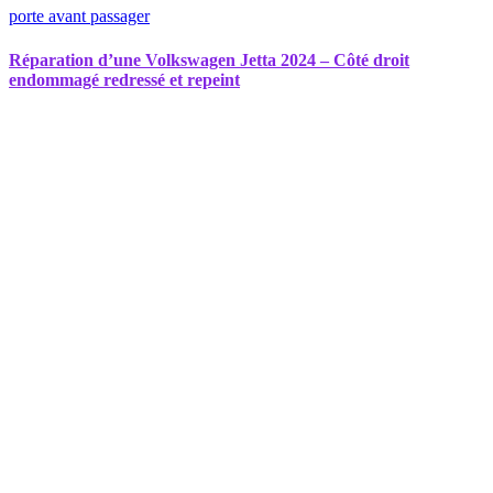
porte avant passager
Réparation d’une Volkswagen Jetta 2024 – Côté droit
endommagé redressé et repeint