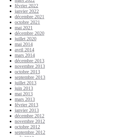
mars 2022
février 2022
janvier 2022
décembre 2021
octobre 2021
mai 2021
décembre 2020
juillet 2020
mai 2014
avril 2014
mars 2014
décembre 2013
novembre 2013
octobre 2013
septembre 2013
juillet 2013
juin 2013
mai 2013
mars 2013
février 2013
janvier 2013
décembre 2012
novembre 2012
octobre 2012
septembre 2012