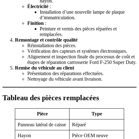
hayon.
Électricité
:
Installation d’une nouvelle lampe de plaque
d’immatriculation.
Finition
:
Peinture et vernis des pièces réparées et
remplacées.
Remontage et contrôle qualité
Réinstallation des pièces.
Vérification des capteurs et systèmes électroniques.
Alignement et inspection finale du processus de coût et
étapes de réparation carrosserie Ford F-250 Super Duty.
Remise du véhicule au client
Présentation des réparations effectuées.
Nettoyage du véhicule avant livraison.
Tableau des pièces remplacées
Pièce
Type
Panneau latéral de caisse
Réparé
Hayon
Pièce OEM neuve