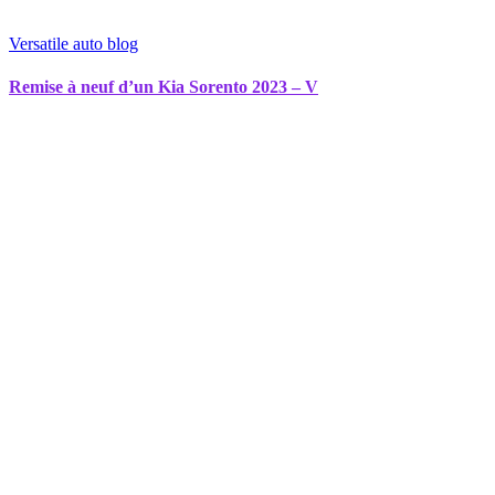
Versatile auto blog
Remise à neuf d’un Kia Sorento 2023 – V