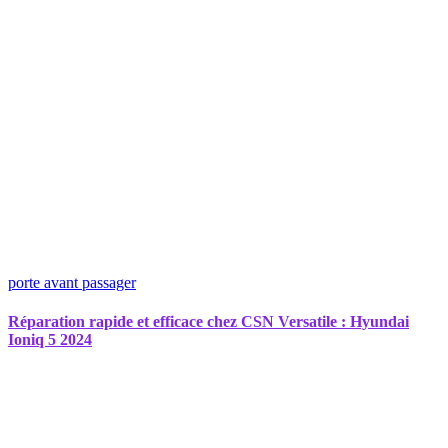
porte avant passager
Réparation rapide et efficace chez CSN Versatile : Hyundai
Ioniq 5 2024