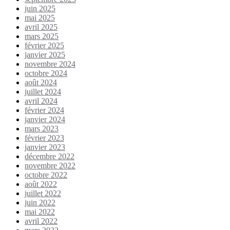
juin 2025
mai 2025
avril 2025
mars 2025
février 2025
janvier 2025
novembre 2024
octobre 2024
août 2024
juillet 2024
avril 2024
février 2024
janvier 2024
mars 2023
février 2023
janvier 2023
décembre 2022
novembre 2022
octobre 2022
août 2022
juillet 2022
juin 2022
mai 2022
avril 2022