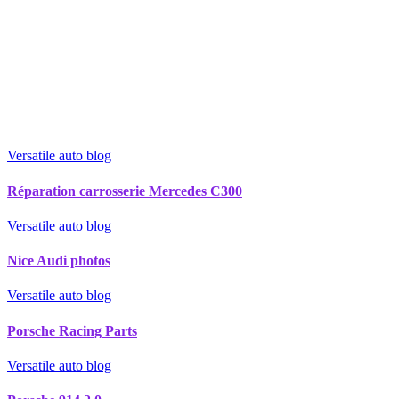
Versatile auto blog
Réparation carrosserie Mercedes C300
Versatile auto blog
Nice Audi photos
Versatile auto blog
Porsche Racing Parts
Versatile auto blog