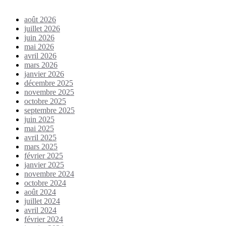
août 2026
juillet 2026
juin 2026
mai 2026
avril 2026
mars 2026
janvier 2026
décembre 2025
novembre 2025
octobre 2025
septembre 2025
juin 2025
mai 2025
avril 2025
mars 2025
février 2025
janvier 2025
novembre 2024
octobre 2024
août 2024
juillet 2024
avril 2024
février 2024