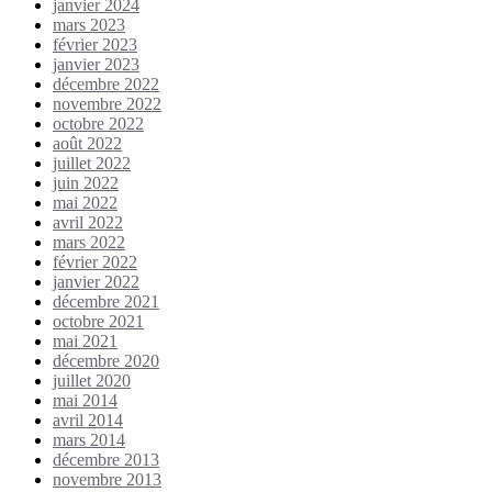
janvier 2024
mars 2023
février 2023
janvier 2023
décembre 2022
novembre 2022
octobre 2022
août 2022
juillet 2022
juin 2022
mai 2022
avril 2022
mars 2022
février 2022
janvier 2022
décembre 2021
octobre 2021
mai 2021
décembre 2020
juillet 2020
mai 2014
avril 2014
mars 2014
décembre 2013
novembre 2013