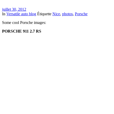
juillet 30, 2012
In
Versatile auto blog
Étiquette
Nice
,
photos
,
Porsche
Some cool Porsche images:
PORSCHE 911 2.7 RS