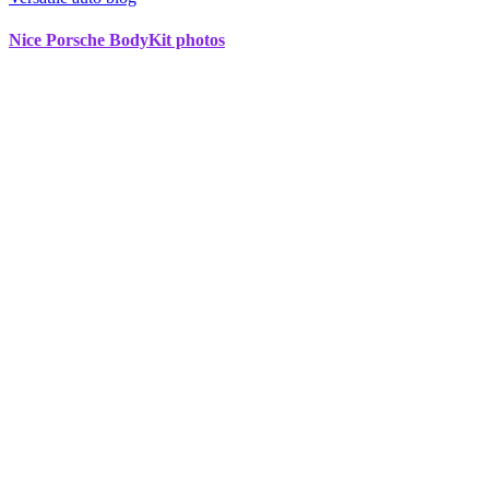
Nice Porsche BodyKit photos