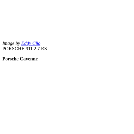
Image by
Eddy Clio
PORSCHE 911 2.7 RS
Porsche Cayenne