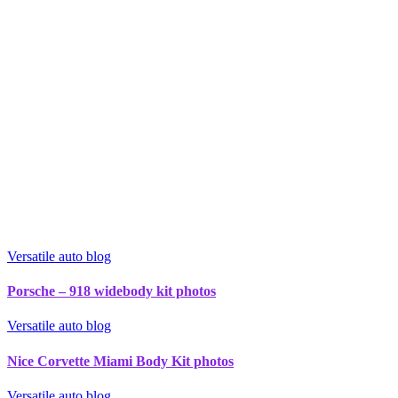
Versatile auto blog
Porsche – 918 widebody kit photos
Versatile auto blog
Nice Corvette Miami Body Kit photos
Versatile auto blog