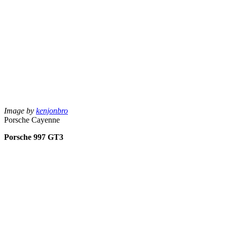
Image by
kenjonbro
Porsche Cayenne
Porsche 997 GT3