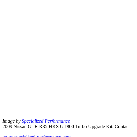
Image by
Specialized Performance
2009 Nissan GTR R35 HKS GT800 Turbo Upgrade Kit. Contact
www.specialized-performance.com