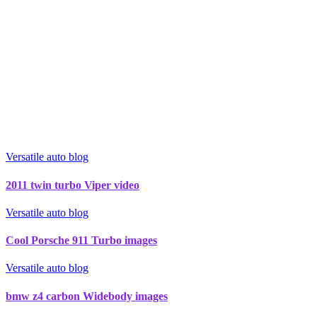
Versatile auto blog
2011 twin turbo Viper video
Versatile auto blog
Cool Porsche 911 Turbo images
Versatile auto blog
bmw z4 carbon Widebody images