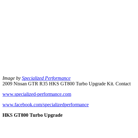
Image by
Specialized Performance
2009 Nissan GTR R35 HKS GT800 Turbo Upgrade Kit. Contact
www.specialized-performance.com
www.facebook.com/specializedperformance
HKS GT800 Turbo Upgrade