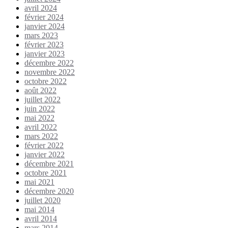
avril 2024
février 2024
janvier 2024
mars 2023
février 2023
janvier 2023
décembre 2022
novembre 2022
octobre 2022
août 2022
juillet 2022
juin 2022
mai 2022
avril 2022
mars 2022
février 2022
janvier 2022
décembre 2021
octobre 2021
mai 2021
décembre 2020
juillet 2020
mai 2014
avril 2014
mars 2014