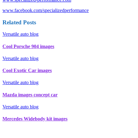
www.facebook.com/specializedperformance
Related Posts
Versatile auto blog
Cool Porsche 904 images
Versatile auto blog
Cool Exotic Car images
Versatile auto blog
Mazda images concept car
Versatile auto blog
Mercedes Widebody kit images