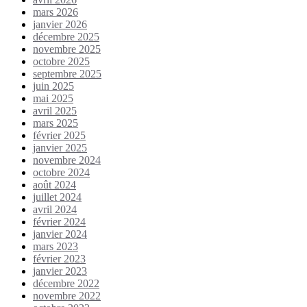
mars 2026
janvier 2026
décembre 2025
novembre 2025
octobre 2025
septembre 2025
juin 2025
mai 2025
avril 2025
mars 2025
février 2025
janvier 2025
novembre 2024
octobre 2024
août 2024
juillet 2024
avril 2024
février 2024
janvier 2024
mars 2023
février 2023
janvier 2023
décembre 2022
novembre 2022