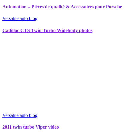
Automotion – Pièces de qualité & Accessoires pour Porsche
Versatile auto blog
Cadillac CTS Twin Turbo Widebody photos
Versatile auto blog
2011 twin turbo Viper video