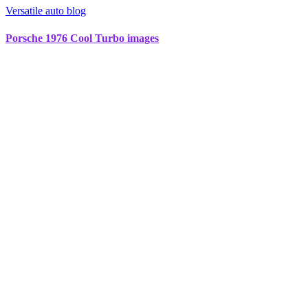
Versatile auto blog
Porsche 1976 Cool Turbo images