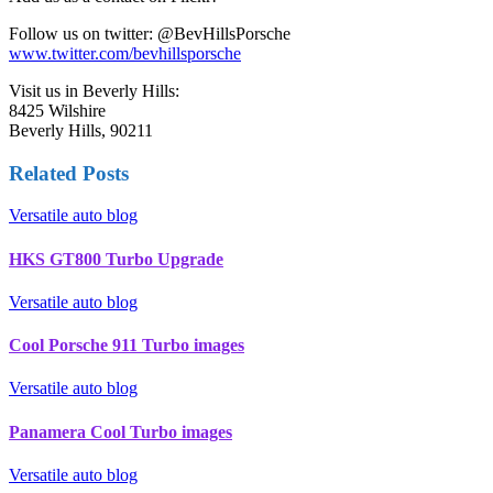
Follow us on twitter: @BevHillsPorsche
www.twitter.com/bevhillsporsche
Visit us in Beverly Hills:
8425 Wilshire
Beverly Hills, 90211
Related Posts
Versatile auto blog
HKS GT800 Turbo Upgrade
Versatile auto blog
Cool Porsche 911 Turbo images
Versatile auto blog
Panamera Cool Turbo images
Versatile auto blog