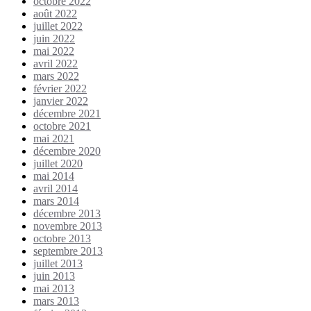
octobre 2022
août 2022
juillet 2022
juin 2022
mai 2022
avril 2022
mars 2022
février 2022
janvier 2022
décembre 2021
octobre 2021
mai 2021
décembre 2020
juillet 2020
mai 2014
avril 2014
mars 2014
décembre 2013
novembre 2013
octobre 2013
septembre 2013
juillet 2013
juin 2013
mai 2013
mars 2013