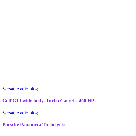
Versatile auto blog
Golf GTI wide body, Turbo Garret – 460 HP
Versatile auto blog
Porsche Panamera Turbo grise