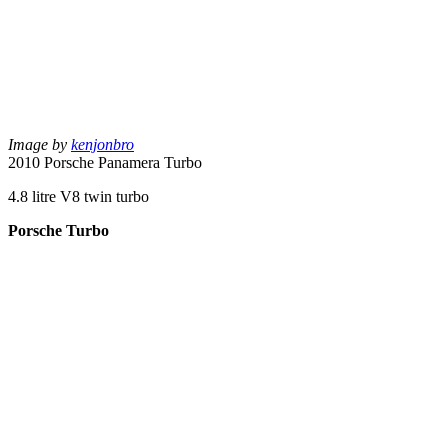
Image by
kenjonbro
2010 Porsche Panamera Turbo
4.8 litre V8 twin turbo
Porsche Turbo