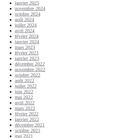
janvier 2025
novembre 2024
octobre 2024
août 2024
juillet 2024
avril 2024
février 2024
janvier 2024
mars 2023
février 2023
janvier 2023
décembre 2022
novembre 2022
octobre 2022
août 2022
juillet 2022
juin 2022
mai 2022
avril 2022
mars 2022
février 2022
janvier 2022
décembre 2021
octobre 2021
mai 2021