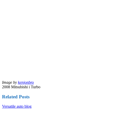
Image by
kenjonbro
2008 Mitsubishi i Turbo
Related Posts
Versatile auto blog