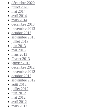
décembre 2020
juillet 2020
mai 2014
avril 2014
mars 2014
décembre 2013
novembre 2013
octobre 2013
septembre 2013
juillet 2013
juin 2013
mai 2013
mars 2013
février 2013
janvier 2013
décembre 2012
novembre 2012
octobre 2012
septembre 2012
août 2012
juillet 2012
juin 2012
mai 2012
avril 2012
mars 2012