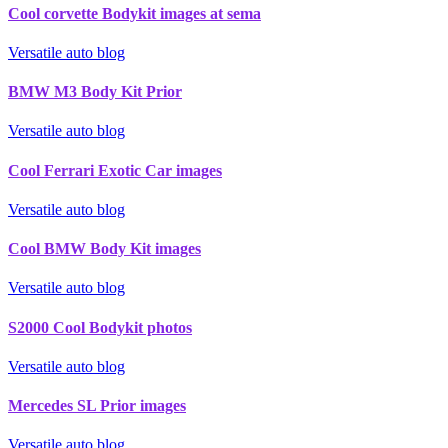
Cool corvette Bodykit images at sema
Versatile auto blog
BMW M3 Body Kit Prior
Versatile auto blog
Cool Ferrari Exotic Car images
Versatile auto blog
Cool BMW Body Kit images
Versatile auto blog
S2000 Cool Bodykit photos
Versatile auto blog
Mercedes SL Prior images
Versatile auto blog